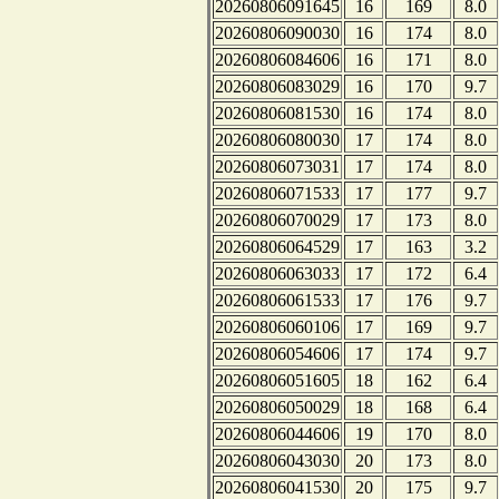
20260806091645
16
169
8.0
20260806090030
16
174
8.0
20260806084606
16
171
8.0
20260806083029
16
170
9.7
20260806081530
16
174
8.0
20260806080030
17
174
8.0
20260806073031
17
174
8.0
20260806071533
17
177
9.7
20260806070029
17
173
8.0
20260806064529
17
163
3.2
20260806063033
17
172
6.4
20260806061533
17
176
9.7
20260806060106
17
169
9.7
20260806054606
17
174
9.7
20260806051605
18
162
6.4
20260806050029
18
168
6.4
20260806044606
19
170
8.0
20260806043030
20
173
8.0
20260806041530
20
175
9.7