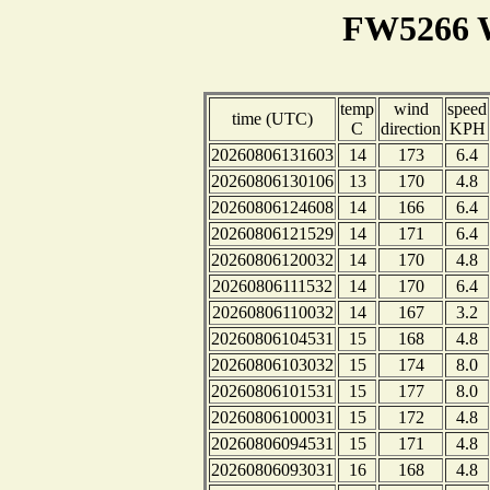
FW5266 W
temp
wind
speed
time (UTC)
C
direction
KPH
20260806131603
14
173
6.4
20260806130106
13
170
4.8
20260806124608
14
166
6.4
20260806121529
14
171
6.4
20260806120032
14
170
4.8
20260806111532
14
170
6.4
20260806110032
14
167
3.2
20260806104531
15
168
4.8
20260806103032
15
174
8.0
20260806101531
15
177
8.0
20260806100031
15
172
4.8
20260806094531
15
171
4.8
20260806093031
16
168
4.8