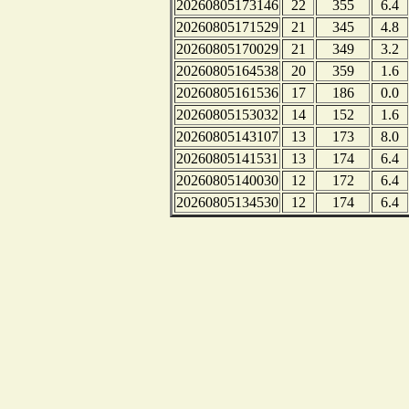
20260805173146
22
355
6.4
20260805171529
21
345
4.8
20260805170029
21
349
3.2
20260805164538
20
359
1.6
20260805161536
17
186
0.0
20260805153032
14
152
1.6
20260805143107
13
173
8.0
20260805141531
13
174
6.4
20260805140030
12
172
6.4
20260805134530
12
174
6.4