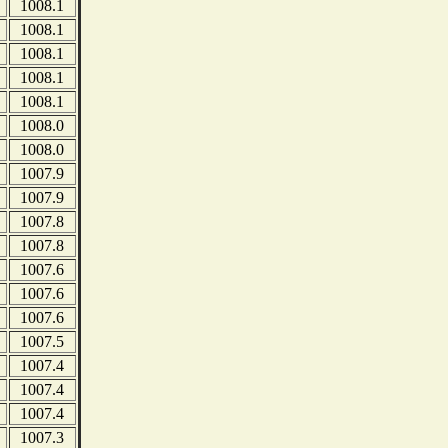
1008.1
1008.1
1008.1
1008.1
1008.1
1008.0
1008.0
1007.9
1007.9
1007.8
1007.8
1007.6
1007.6
1007.6
1007.5
1007.4
1007.4
1007.4
1007.3