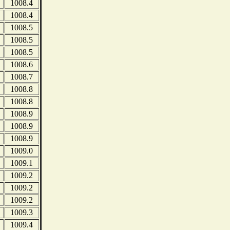
1008.4
1008.4
1008.5
1008.5
1008.5
1008.6
1008.7
1008.8
1008.8
1008.9
1008.9
1008.9
1009.0
1009.1
1009.2
1009.2
1009.2
1009.3
1009.4