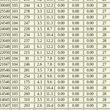
30049
103
244
4.3
12.2
0.00
0.00
0.00
28
25549
103
278
3.5
12.2
0.00
0.00
0.00
27
25050
104
279
3.5
11.3
0.00
0.00
0.00
27
24549
104
247
3.5
11.3
0.00
0.00
0.00
27
24049
104
228
3.5
8.7
0.00
0.00
0.00
28
23550
103
234
3.5
10.4
0.00
0.00
0.00
28
23049
103
237
5.2
12.2
0.00
0.00
0.00
28
22548
103
243
6.1
12.2
0.00
0.00
0.00
28
22050
104
215
6.1
12.2
0.00
0.00
0.00
27
21549
104
30
1.7
7.8
0.00
0.00
0.00
27
21047
104
246
2.6
7.8
0.00
0.00
0.00
27
20546
104
281
3.5
7.8
0.00
0.00
0.00
27
20046
103
254
2.6
9.6
0.00
0.00
0.00
28
15546
103
175
4.3
9.6
0.00
0.00
0.00
27
15046
103
225
3.5
10.4
0.00
0.00
0.00
28
14546
103
260
4.3
11.3
0.00
0.00
0.00
28
14045
103
310
3.5
11.3
0.00
0.00
0.00
28
13547
103
293
2.6
10.4
0.00
0.00
0.00
29