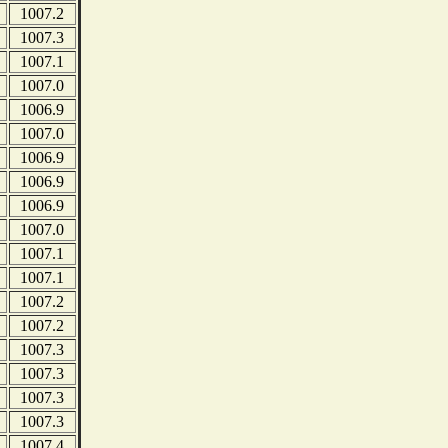
1007.2
1007.3
1007.1
1007.0
1006.9
1007.0
1006.9
1006.9
1006.9
1007.0
1007.1
1007.1
1007.2
1007.2
1007.3
1007.3
1007.3
1007.3
1007.4