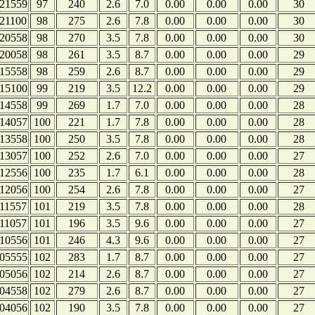
21559
97
240
2.6
7.0
0.00
0.00
0.00
30
21100
98
275
2.6
7.8
0.00
0.00
0.00
30
20558
98
270
3.5
7.8
0.00
0.00
0.00
30
20058
98
261
3.5
8.7
0.00
0.00
0.00
29
15558
98
259
2.6
8.7
0.00
0.00
0.00
29
15100
99
219
3.5
12.2
0.00
0.00
0.00
29
14558
99
269
1.7
7.0
0.00
0.00
0.00
28
14057
100
221
1.7
7.8
0.00
0.00
0.00
28
13558
100
250
3.5
7.8
0.00
0.00
0.00
28
13057
100
252
2.6
7.0
0.00
0.00
0.00
27
12556
100
235
1.7
6.1
0.00
0.00
0.00
28
12056
100
254
2.6
7.8
0.00
0.00
0.00
27
11557
101
219
3.5
7.8
0.00
0.00
0.00
28
11057
101
196
3.5
9.6
0.00
0.00
0.00
27
10556
101
246
4.3
9.6
0.00
0.00
0.00
27
05555
102
283
1.7
8.7
0.00
0.00
0.00
27
05056
102
214
2.6
8.7
0.00
0.00
0.00
27
04558
102
279
2.6
8.7
0.00
0.00
0.00
27
04056
102
190
3.5
7.8
0.00
0.00
0.00
27