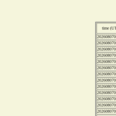
time (U
202608070
202608070
202608070
202608070
202608070
202608070
202608070
202608070
202608070
202608070
202608070
202608070
202608070