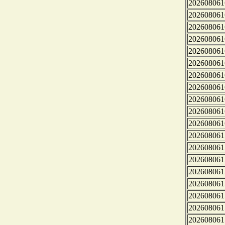
202608061
202608061
202608061
202608061
202608061
202608061
202608061
202608061
202608061
202608061
202608061
202608061
202608061
202608061
202608061
202608061
202608061
202608061
202608061