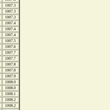
1007.3
1007.3
1007.3
1007.4
1007.4
1007.4
1007.5
1007.6
1007.7
1007.7
1007.8
1007.8
1007.9
1008.0
1008.0
1008.1
1008.2
1008.2