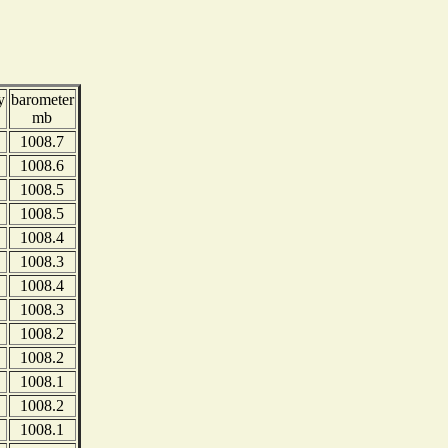
y
barometer
mb
1008.7
1008.6
1008.5
1008.5
1008.4
1008.3
1008.4
1008.3
1008.2
1008.2
1008.1
1008.2
1008.1