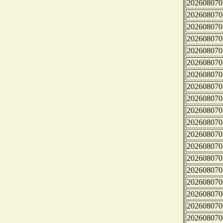
202608070
202608070
202608070
202608070
202608070
202608070
202608070
202608070
202608070
202608070
202608070
202608070
202608070
202608070
202608070
202608070
202608070
202608070
202608070