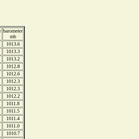
y
barometer
mb
1013.6
1013.3
1013.2
1012.8
1012.6
1012.3
1012.3
1012.2
1011.8
1011.5
1011.4
1011.0
1010.7