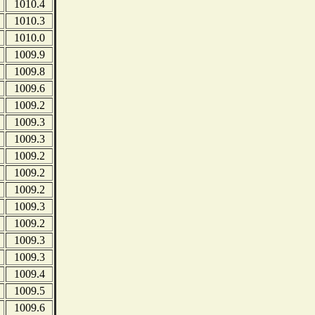
1010.4
1010.3
1010.0
1009.9
1009.8
1009.6
1009.2
1009.3
1009.3
1009.2
1009.2
1009.2
1009.3
1009.2
1009.3
1009.3
1009.4
1009.5
1009.6