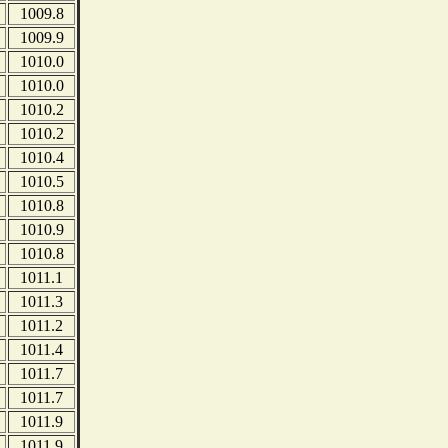
1009.8
1009.9
1010.0
1010.0
1010.2
1010.2
1010.4
1010.5
1010.8
1010.9
1010.8
1011.1
1011.3
1011.2
1011.4
1011.7
1011.7
1011.9
1011.9