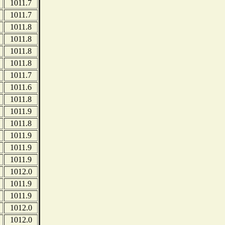
1011.7
1011.7
1011.8
1011.8
1011.8
1011.8
1011.7
1011.6
1011.8
1011.9
1011.8
1011.9
1011.9
1011.9
1012.0
1011.9
1011.9
1012.0
1012.0