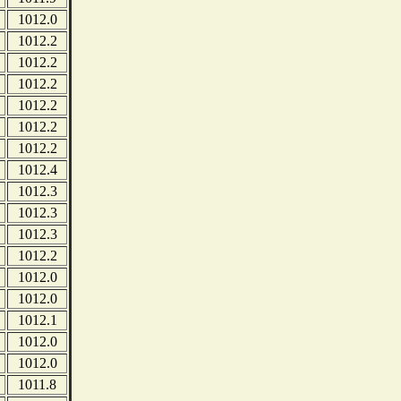
1012.0
1012.2
1012.2
1012.2
1012.2
1012.2
1012.2
1012.4
1012.3
1012.3
1012.3
1012.2
1012.0
1012.0
1012.1
1012.0
1012.0
1011.8