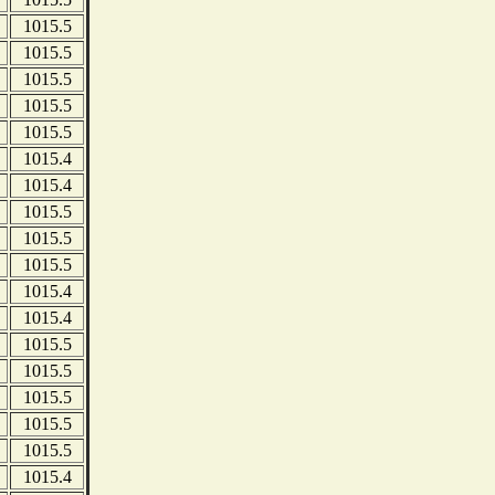
1015.5
1015.5
1015.5
1015.5
1015.5
1015.4
1015.4
1015.5
1015.5
1015.5
1015.4
1015.4
1015.5
1015.5
1015.5
1015.5
1015.5
1015.4