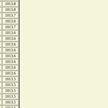
1013.8
1013.8
1013.7
1013.6
1013.7
1013.6
1013.6
1013.6
1013.6
1013.6
1013.6
1013.6
1013.6
1013.5
1013.5
1013.5
1013.5
1013.5
1013.5