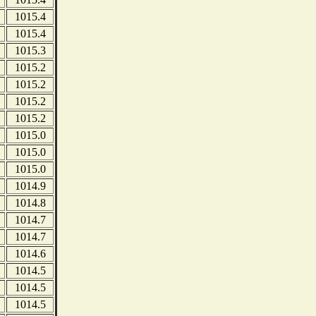
1015.4
1015.4
1015.3
1015.2
1015.2
1015.2
1015.2
1015.0
1015.0
1015.0
1014.9
1014.8
1014.7
1014.7
1014.6
1014.5
1014.5
1014.5