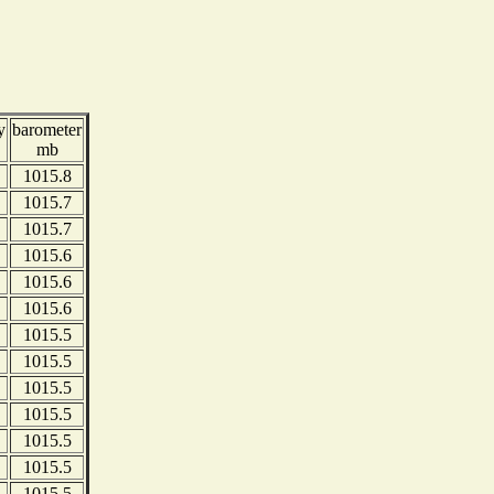
y
barometer
mb
1015.8
1015.7
1015.7
1015.6
1015.6
1015.6
1015.5
1015.5
1015.5
1015.5
1015.5
1015.5
1015.5