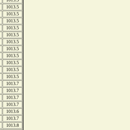
1013.5
1013.5
1013.5
1013.5
1013.5
1013.5
1013.5
1013.5
1013.5
1013.5
1013.5
1013.7
1013.7
1013.7
1013.7
1013.6
1013.7
1013.8