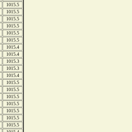
1015.5
1015.5
1015.5
1015.5
1015.5
1015.5
1015.4
1015.4
1015.3
1015.3
1015.4
1015.5
1015.5
1015.5
1015.5
1015.5
1015.5
1015.5
1015.4