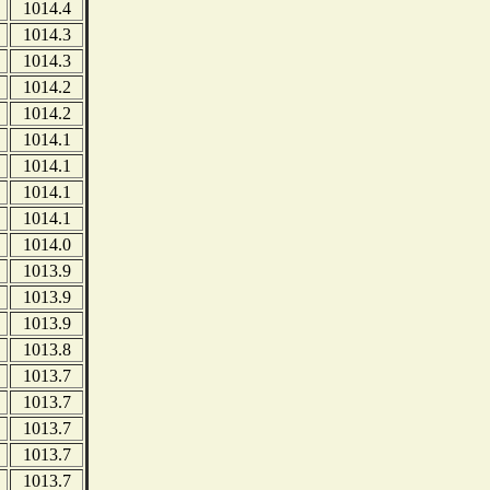
1014.4
1014.3
1014.3
1014.2
1014.2
1014.1
1014.1
1014.1
1014.1
1014.0
1013.9
1013.9
1013.9
1013.8
1013.7
1013.7
1013.7
1013.7
1013.7