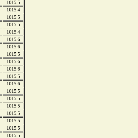
1015.5
1015.4
1015.5
1015.5
1015.4
1015.6
1015.6
1015.5
1015.6
1015.6
1015.5
1015.6
1015.5
1015.5
1015.5
1015.5
1015.5
1015.5
1015.5