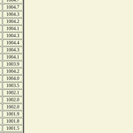
1004.7
1004.3
1004.2
1004.1
1004.3
1004.4
1004.3
1004.1
1003.9
1004.2
1004.0
1003.5
1002.1
1002.0
1002.0
1001.9
1001.8
1001.5