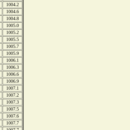
1004.2
1004.6
1004.8
1005.0
1005.2
1005.5
1005.7
1005.9
1006.1
1006.3
1006.6
1006.9
1007.1
1007.2
1007.3
1007.5
1007.6
1007.7
1007.7