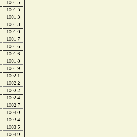
1001.5
1001.5
1001.3
1001.3
1001.6
1001.7
1001.6
1001.6
1001.8
1001.9
1002.1
1002.2
1002.2
1002.4
1002.7
1003.0
1003.4
1003.5
1003.9