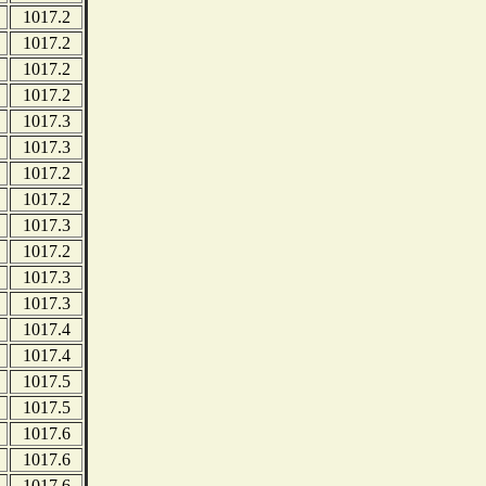
1017.2
1017.2
1017.2
1017.2
1017.3
1017.3
1017.2
1017.2
1017.3
1017.2
1017.3
1017.3
1017.4
1017.4
1017.5
1017.5
1017.6
1017.6
1017.6