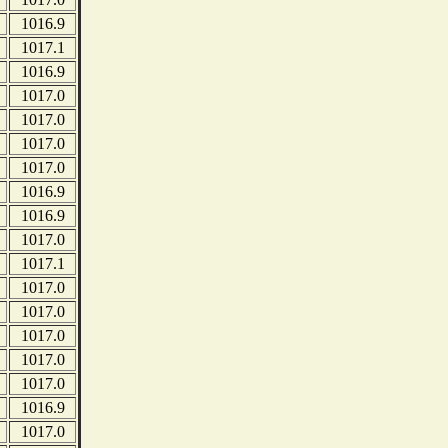
1016.9
1017.1
1016.9
1017.0
1017.0
1017.0
1017.0
1016.9
1016.9
1017.0
1017.1
1017.0
1017.0
1017.0
1017.0
1017.0
1016.9
1017.0