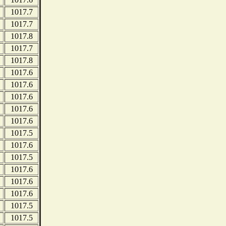
1017.7
1017.7
1017.8
1017.7
1017.8
1017.6
1017.6
1017.6
1017.6
1017.6
1017.5
1017.6
1017.5
1017.6
1017.6
1017.6
1017.5
1017.5