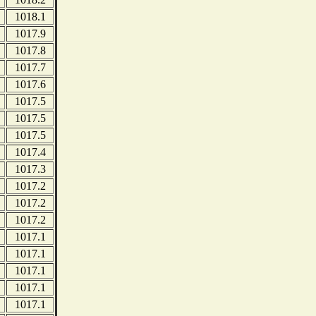
1018.1
1017.9
1017.8
1017.7
1017.6
1017.5
1017.5
1017.5
1017.4
1017.3
1017.2
1017.2
1017.2
1017.1
1017.1
1017.1
1017.1
1017.1