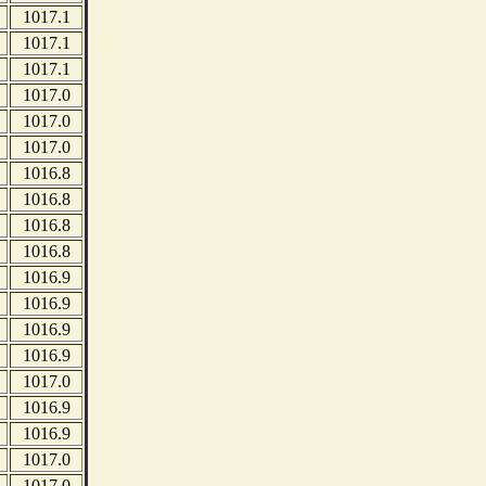
1017.1
1017.1
1017.1
1017.0
1017.0
1017.0
1016.8
1016.8
1016.8
1016.8
1016.9
1016.9
1016.9
1016.9
1017.0
1016.9
1016.9
1017.0
1017.0