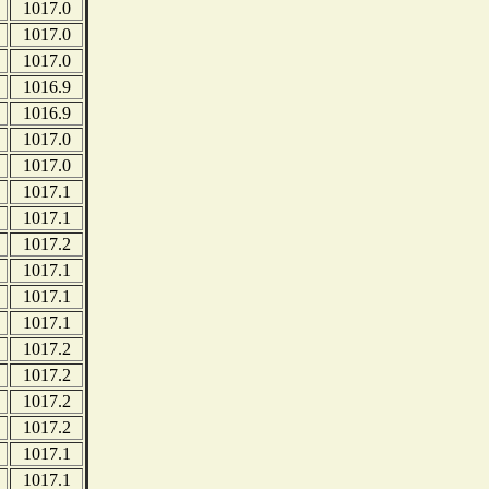
1017.0
1017.0
1017.0
1016.9
1016.9
1017.0
1017.0
1017.1
1017.1
1017.2
1017.1
1017.1
1017.1
1017.2
1017.2
1017.2
1017.2
1017.1
1017.1