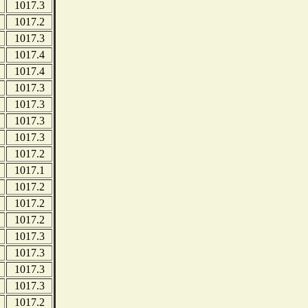
1017.3
1017.2
1017.3
1017.4
1017.4
1017.3
1017.3
1017.3
1017.3
1017.2
1017.1
1017.2
1017.2
1017.2
1017.3
1017.3
1017.3
1017.3
1017.2