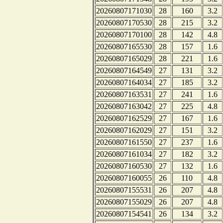
20260807171030
28
160
3.2
20260807170530
28
215
3.2
20260807170100
28
142
4.8
20260807165530
28
157
1.6
20260807165029
28
221
1.6
20260807164549
27
131
3.2
20260807164034
27
185
3.2
20260807163531
27
241
1.6
20260807163042
27
225
4.8
20260807162529
27
167
1.6
20260807162029
27
151
3.2
20260807161550
27
237
1.6
20260807161034
27
182
3.2
20260807160530
27
132
1.6
20260807160055
26
110
4.8
20260807155531
26
207
4.8
20260807155029
26
207
4.8
20260807154541
26
134
3.2