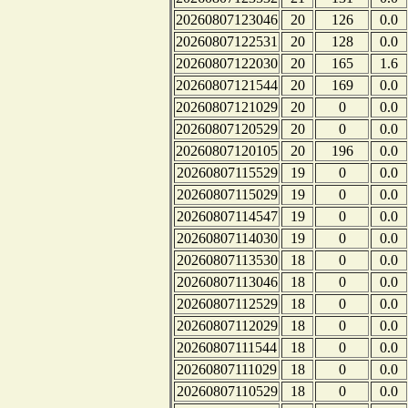
20260807123046
20
126
0.0
20260807122531
20
128
0.0
20260807122030
20
165
1.6
20260807121544
20
169
0.0
20260807121029
20
0
0.0
20260807120529
20
0
0.0
20260807120105
20
196
0.0
20260807115529
19
0
0.0
20260807115029
19
0
0.0
20260807114547
19
0
0.0
20260807114030
19
0
0.0
20260807113530
18
0
0.0
20260807113046
18
0
0.0
20260807112529
18
0
0.0
20260807112029
18
0
0.0
20260807111544
18
0
0.0
20260807111029
18
0
0.0
20260807110529
18
0
0.0