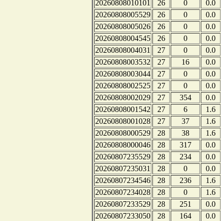
20260808010101
26
0
0.0
20260808005529
26
0
0.0
20260808005026
26
0
0.0
20260808004545
26
0
0.0
20260808004031
27
0
0.0
20260808003532
27
16
0.0
20260808003044
27
0
0.0
20260808002525
27
0
0.0
20260808002029
27
354
0.0
20260808001542
27
6
1.6
20260808001028
27
37
1.6
20260808000529
28
38
1.6
20260808000046
28
317
0.0
20260807235529
28
234
0.0
20260807235031
28
0
0.0
20260807234546
28
236
1.6
20260807234028
28
0
1.6
20260807233529
28
251
0.0
20260807233050
28
164
0.0