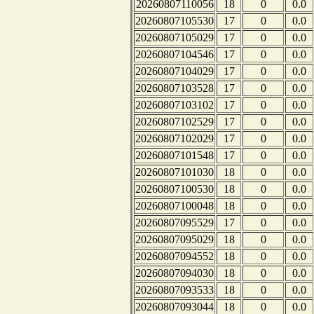
20260807110056
18
0
0.0
20260807105530
17
0
0.0
20260807105029
17
0
0.0
20260807104546
17
0
0.0
20260807104029
17
0
0.0
20260807103528
17
0
0.0
20260807103102
17
0
0.0
20260807102529
17
0
0.0
20260807102029
17
0
0.0
20260807101548
17
0
0.0
20260807101030
18
0
0.0
20260807100530
18
0
0.0
20260807100048
18
0
0.0
20260807095529
17
0
0.0
20260807095029
18
0
0.0
20260807094552
18
0
0.0
20260807094030
18
0
0.0
20260807093533
18
0
0.0
20260807093044
18
0
0.0