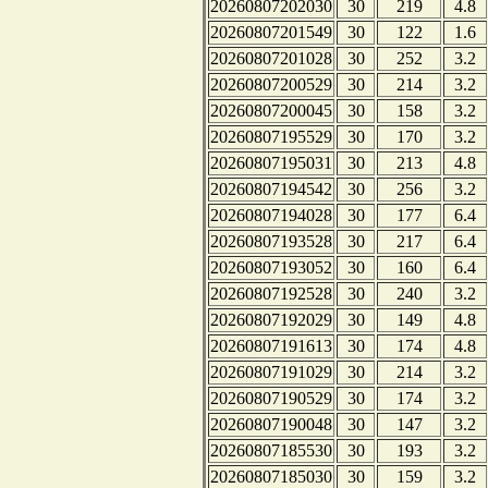
20260807202030
30
219
4.8
20260807201549
30
122
1.6
20260807201028
30
252
3.2
20260807200529
30
214
3.2
20260807200045
30
158
3.2
20260807195529
30
170
3.2
20260807195031
30
213
4.8
20260807194542
30
256
3.2
20260807194028
30
177
6.4
20260807193528
30
217
6.4
20260807193052
30
160
6.4
20260807192528
30
240
3.2
20260807192029
30
149
4.8
20260807191613
30
174
4.8
20260807191029
30
214
3.2
20260807190529
30
174
3.2
20260807190048
30
147
3.2
20260807185530
30
193
3.2
20260807185030
30
159
3.2