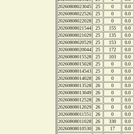
20260808023045
25
0
0.0
20260808022526
25
0
0.0
20260808022028
25
0
0.0
20260808021544
25
155
0.0
20260808021029
25
135
0.0
20260808020529
25
153
0.0
20260808020044
25
172
0.0
20260808015528
25
103
0.0
20260808015028
25
0
0.0
20260808014543
25
0
0.0
20260808014028
26
0
0.0
20260808013528
26
0
0.0
20260808013049
26
0
0.0
20260808012528
26
0
0.0
20260808012029
26
0
0.0
20260808011551
26
0
0.0
20260808011028
26
330
0.0
20260808010530
26
17
0.0