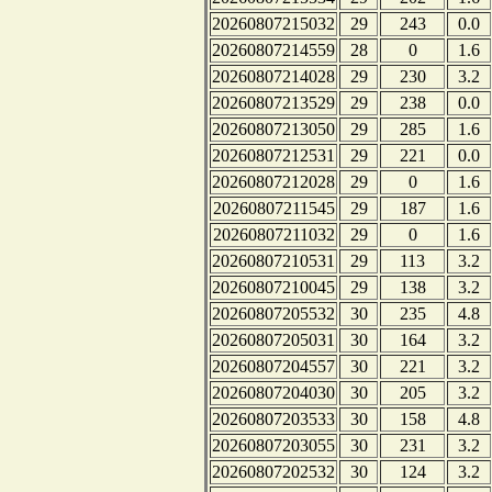
20260807215032
29
243
0.0
20260807214559
28
0
1.6
20260807214028
29
230
3.2
20260807213529
29
238
0.0
20260807213050
29
285
1.6
20260807212531
29
221
0.0
20260807212028
29
0
1.6
20260807211545
29
187
1.6
20260807211032
29
0
1.6
20260807210531
29
113
3.2
20260807210045
29
138
3.2
20260807205532
30
235
4.8
20260807205031
30
164
3.2
20260807204557
30
221
3.2
20260807204030
30
205
3.2
20260807203533
30
158
4.8
20260807203055
30
231
3.2
20260807202532
30
124
3.2