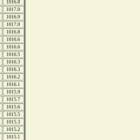
1016.8
1017.0
1016.9
1017.0
1016.8
1016.6
1016.6
1016.5
1016.3
1016.3
1016.2
1016.1
1015.9
1015.7
1015.6
1015.5
1015.3
1015.2
1015.1