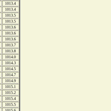
1013.4
1013.4
1013.5
1013.5
1013.6
1013.6
1013.6
1013.7
1013.8
1014.0
1014.3
1014.5
1014.7
1014.9
1015.1
1015.2
1015.4
1015.5
1015.6