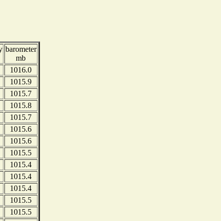
y
barometer
mb
1016.0
1015.9
1015.7
1015.8
1015.7
1015.6
1015.6
1015.5
1015.4
1015.4
1015.4
1015.5
1015.5