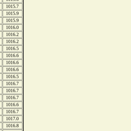
1015.7
1015.9
1015.9
1016.0
1016.2
1016.2
1016.5
1016.6
1016.6
1016.6
1016.5
1016.7
1016.7
1016.7
1016.6
1016.7
1017.0
1016.8