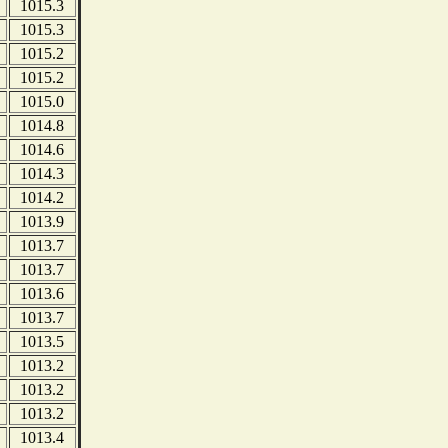
1015.3
1015.3
1015.2
1015.2
1015.0
1014.8
1014.6
1014.3
1014.2
1013.9
1013.7
1013.7
1013.6
1013.7
1013.5
1013.2
1013.2
1013.2
1013.4