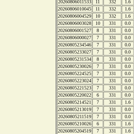
20260806011533
11
332
1.6
20260806010045
11
332
1.6
20260806004529
10
332
1.6
20260806003028
10
331
0.0
20260806001527
8
331
0.0
20260806000027
7
331
0.0
20260805234546
7
331
0.0
20260805233027
7
331
0.0
20260805231534
8
331
0.0
20260805230026
7
331
0.0
20260805224525
7
331
0.0
20260805223024
7
331
0.0
20260805221523
7
331
0.0
20260805220022
6
331
0.0
20260805214521
7
331
1.6
20260805213019
7
331
0.0
20260805211519
7
331
0.0
20260805210026
6
331
1.6
20260805204519
7
331
1.6