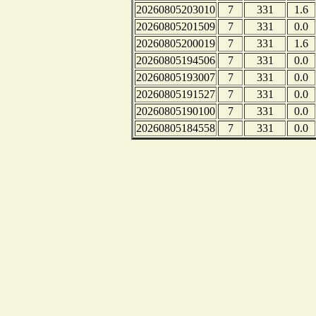
20260805203010
7
331
1.6
20260805201509
7
331
0.0
20260805200019
7
331
1.6
20260805194506
7
331
0.0
20260805193007
7
331
0.0
20260805191527
7
331
0.0
20260805190100
7
331
0.0
20260805184558
7
331
0.0