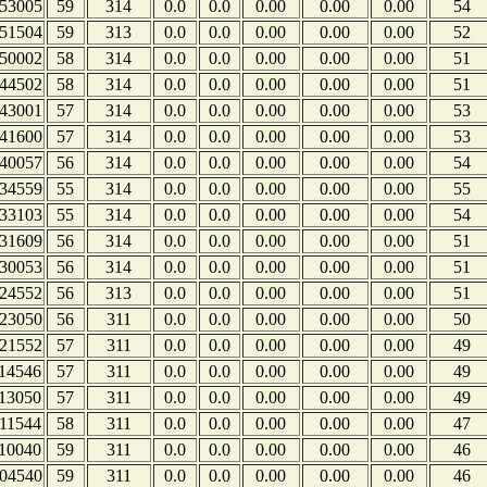
53005
59
314
0.0
0.0
0.00
0.00
0.00
54
51504
59
313
0.0
0.0
0.00
0.00
0.00
52
50002
58
314
0.0
0.0
0.00
0.00
0.00
51
44502
58
314
0.0
0.0
0.00
0.00
0.00
51
43001
57
314
0.0
0.0
0.00
0.00
0.00
53
41600
57
314
0.0
0.0
0.00
0.00
0.00
53
40057
56
314
0.0
0.0
0.00
0.00
0.00
54
34559
55
314
0.0
0.0
0.00
0.00
0.00
55
33103
55
314
0.0
0.0
0.00
0.00
0.00
54
31609
56
314
0.0
0.0
0.00
0.00
0.00
51
30053
56
314
0.0
0.0
0.00
0.00
0.00
51
24552
56
313
0.0
0.0
0.00
0.00
0.00
51
23050
56
311
0.0
0.0
0.00
0.00
0.00
50
21552
57
311
0.0
0.0
0.00
0.00
0.00
49
14546
57
311
0.0
0.0
0.00
0.00
0.00
49
13050
57
311
0.0
0.0
0.00
0.00
0.00
49
11544
58
311
0.0
0.0
0.00
0.00
0.00
47
10040
59
311
0.0
0.0
0.00
0.00
0.00
46
04540
59
311
0.0
0.0
0.00
0.00
0.00
46