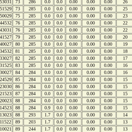
53031
73
286
0.0
0.0
0.00
0.00
0.00
26
51529
73
285
0.0
0.0
0.00
0.00
0.00
25
50029
75
285
0.0
0.0
0.00
0.00
0.00
23
44532
76
285
0.0
0.0
0.00
0.00
0.00
22
43031
76
285
0.0
0.0
0.00
0.00
0.00
22
41527
79
285
0.0
0.0
0.00
0.00
0.00
20
40027
80
285
0.0
0.0
0.00
0.00
0.00
19
34532
81
285
0.0
0.0
0.00
0.00
0.00
18
33027
82
285
0.0
0.0
0.00
0.00
0.00
17
31525
83
285
0.0
0.0
0.00
0.00
0.00
16
30027
84
284
0.0
0.0
0.00
0.00
0.00
16
24529
85
284
0.0
0.0
0.00
0.00
0.00
15
23030
86
284
0.0
0.0
0.00
0.00
0.00
15
21523
87
284
0.0
0.0
0.00
0.00
0.00
15
20023
88
284
0.0
0.0
0.00
0.00
0.00
15
14523
88
284
0.9
0.0
0.00
0.00
0.00
15
13023
88
293
1.7
0.0
0.00
0.00
0.00
14
11522
89
203
1.7
0.0
0.00
0.00
0.00
13
10021
89
244
1.7
0.0
0.00
0.00
0.00
13