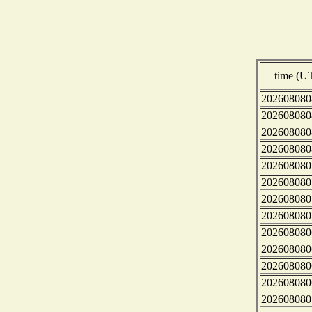
time (U
202608080
202608080
202608080
202608080
202608080
202608080
202608080
202608080
202608080
202608080
202608080
202608080
202608080