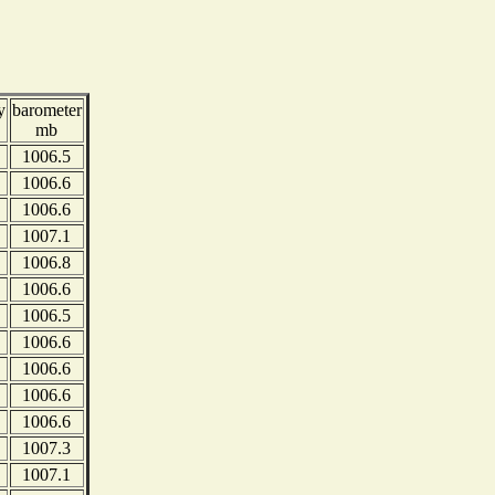
y
barometer
mb
1006.5
1006.6
1006.6
1007.1
1006.8
1006.6
1006.5
1006.6
1006.6
1006.6
1006.6
1007.3
1007.1