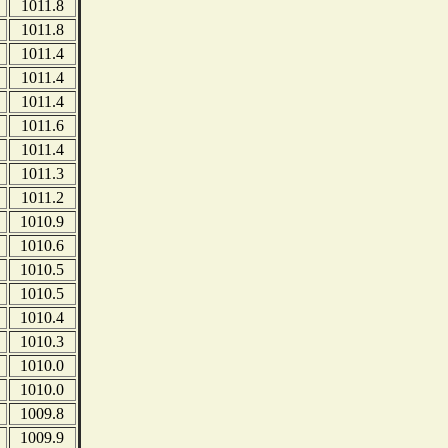
1011.8
1011.8
1011.4
1011.4
1011.4
1011.6
1011.4
1011.3
1011.2
1010.9
1010.6
1010.5
1010.5
1010.4
1010.3
1010.0
1010.0
1009.8
1009.9