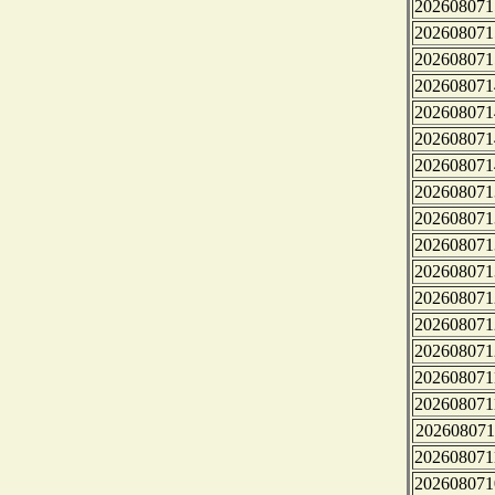
202608071
202608071
202608071
202608071
202608071
202608071
202608071
202608071
202608071
202608071
202608071
202608071
202608071
202608071
202608071
202608071
202608071
202608071
202608071