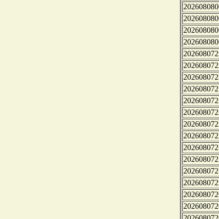
202608080
202608080
202608080
202608080
202608072
202608072
202608072
202608072
202608072
202608072
202608072
202608072
202608072
202608072
202608072
202608072
202608072
202608072
202608072