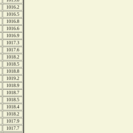
1016.2
1016.5
1016.8
1016.6
1016.9
1017.3
1017.6
1018.2
1018.5
1018.8
1019.2
1018.9
1018.7
1018.5
1018.4
1018.2
1017.9
1017.7