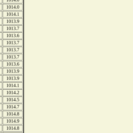
1014.0
1014.1
1013.9
1013.7
1013.6
1013.7
1013.7
1013.7
1013.6
1013.9
1013.9
1014.1
1014.2
1014.5
1014.7
1014.8
1014.9
1014.8