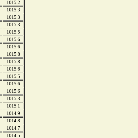
1015.2
1015.3
1015.3
1015.3
1015.5
1015.6
1015.6
1015.8
1015.8
1015.6
1015.5
1015.6
1015.6
1015.3
1015.1
1014.9
1014.8
1014.7
1014.5