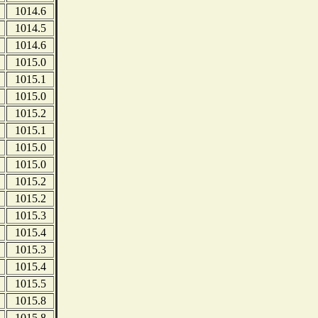
1014.6
1014.5
1014.6
1015.0
1015.1
1015.0
1015.2
1015.1
1015.0
1015.0
1015.2
1015.2
1015.3
1015.4
1015.3
1015.4
1015.5
1015.8
1015.8