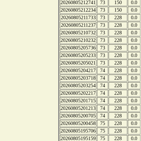
20260805212741
73
150
0.0
20260805212234
73
150
0.0
20260805211733
73
228
0.0
20260805211237
73
228
0.0
20260805210732
73
228
0.0
20260805210232
73
228
0.0
20260805205736
73
228
0.0
20260805205233
73
228
0.0
20260805205021
73
228
0.0
20260805204217
74
228
0.0
20260805203718
74
228
0.0
20260805203254
74
228
0.0
20260805202217
74
228
0.0
20260805201715
74
228
0.0
20260805201213
74
228
0.0
20260805200705
74
228
0.0
20260805200458
75
228
0.0
20260805195706
75
228
0.0
20260805195159
75
228
0.0