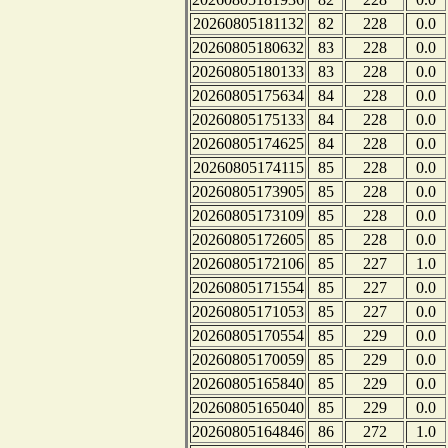
20260805181132
82
228
0.0
20260805180632
83
228
0.0
20260805180133
83
228
0.0
20260805175634
84
228
0.0
20260805175133
84
228
0.0
20260805174625
84
228
0.0
20260805174115
85
228
0.0
20260805173905
85
228
0.0
20260805173109
85
228
0.0
20260805172605
85
228
0.0
20260805172106
85
227
1.0
20260805171554
85
227
0.0
20260805171053
85
227
0.0
20260805170554
85
229
0.0
20260805170059
85
229
0.0
20260805165840
85
229
0.0
20260805165040
85
229
0.0
20260805164846
86
272
1.0