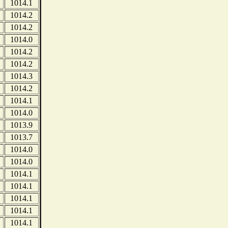
1014.1
1014.2
1014.2
1014.0
1014.2
1014.2
1014.3
1014.2
1014.1
1014.0
1013.9
1013.7
1014.0
1014.0
1014.1
1014.1
1014.1
1014.1
1014.1