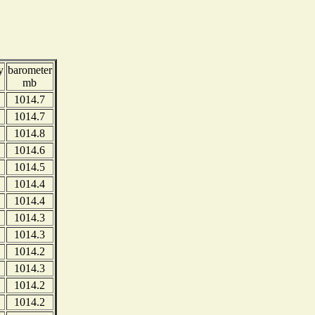
y
barometer
mb
1014.7
1014.7
1014.8
1014.6
1014.5
1014.4
1014.4
1014.3
1014.3
1014.2
1014.3
1014.2
1014.2