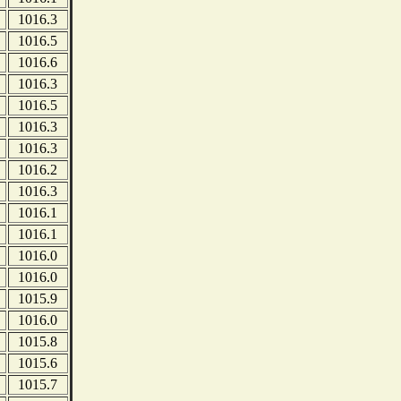
1016.3
1016.5
1016.6
1016.3
1016.5
1016.3
1016.3
1016.2
1016.3
1016.1
1016.1
1016.0
1016.0
1015.9
1016.0
1015.8
1015.6
1015.7