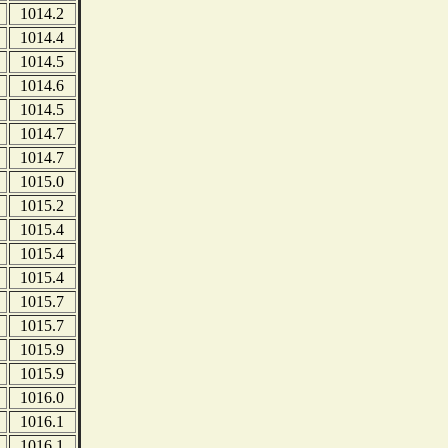
1014.2
1014.4
1014.5
1014.6
1014.5
1014.7
1014.7
1015.0
1015.2
1015.4
1015.4
1015.4
1015.7
1015.7
1015.9
1015.9
1016.0
1016.1
1016.1