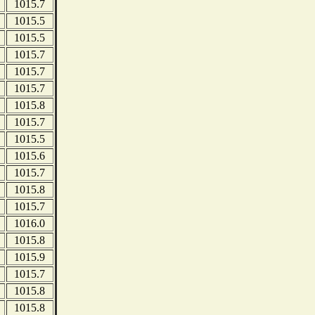
1015.7
1015.5
1015.5
1015.7
1015.7
1015.7
1015.8
1015.7
1015.5
1015.6
1015.7
1015.8
1015.7
1016.0
1015.8
1015.9
1015.7
1015.8
1015.8