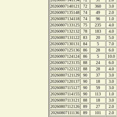
20260807140121
72
360
3.0
20260807135148
74
49
2.0
20260807134118
74
96
1.0
20260807133125
75
235
4.0
20260807132132
78
183
4.0
20260807131122
83
20
5.0
20260807130131
84
5
7.0
20260807125136
86
28
6.0
20260807124124
86
5
10.0
20260807123135
88
24
6.0
20260807122122
88
28
4.0
20260807121129
90
37
3.0
20260807120137
90
18
3.0
20260807115127
90
59
3.0
20260807114155
90
113
1.0
20260807113121
88
18
3.0
20260807112126
89
27
2.0
20260807111136
89
101
2.0