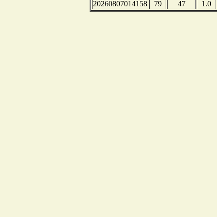
20260807014158
79
47
1.0