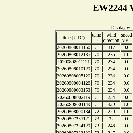
EW2244 W
Display wi
temp
wind
speed
time (UTC)
F
direction
MPH
20260808013150
71
317
0.0
20260808012135
70
235
1.0
20260808011121
70
234
0.0
20260808010129
70
234
0.0
20260808005120
70
234
0.0
20260808004128
70
234
0.0
20260808003153
70
234
0.0
20260808002119
71
234
0.0
20260808001149
71
329
1.0
20260808000134
72
229
1.0
20260807235121
73
32
0.0
20260807234129
73
246
0.0
20260807233120
73
347
2.0