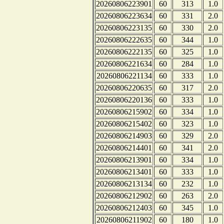
20260806223901
60
313
1.0
20260806223634
60
331
2.0
20260806223135
60
330
2.0
20260806222635
60
344
1.0
20260806222135
60
325
1.0
20260806221634
60
284
1.0
20260806221134
60
333
1.0
20260806220635
60
317
2.0
20260806220136
60
333
1.0
20260806215902
60
334
1.0
20260806215402
60
323
1.0
20260806214903
60
329
2.0
20260806214401
60
341
2.0
20260806213901
60
334
1.0
20260806213401
60
333
1.0
20260806213134
60
232
1.0
20260806212902
60
263
2.0
20260806212403
60
345
1.0
20260806211902
60
180
1.0