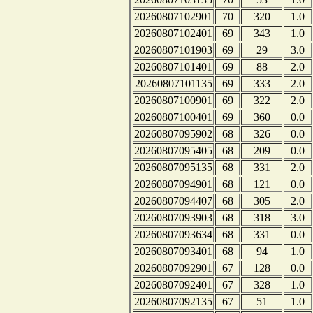
20260807102901
70
320
1.0
20260807102401
69
343
1.0
20260807101903
69
29
3.0
20260807101401
69
88
2.0
20260807101135
69
333
2.0
20260807100901
69
322
2.0
20260807100401
69
360
0.0
20260807095902
68
326
0.0
20260807095405
68
209
0.0
20260807095135
68
331
2.0
20260807094901
68
121
0.0
20260807094407
68
305
2.0
20260807093903
68
318
3.0
20260807093634
68
331
0.0
20260807093401
68
94
1.0
20260807092901
67
128
0.0
20260807092401
67
328
1.0
20260807092135
67
51
1.0