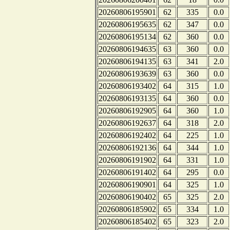
20260806195901
62
335
0.0
20260806195635
62
347
0.0
20260806195134
62
360
0.0
20260806194635
63
360
0.0
20260806194135
63
341
2.0
20260806193639
63
360
0.0
20260806193402
64
315
1.0
20260806193135
64
360
0.0
20260806192905
64
360
1.0
20260806192637
64
318
2.0
20260806192402
64
225
1.0
20260806192136
64
344
1.0
20260806191902
64
331
1.0
20260806191402
64
295
0.0
20260806190901
64
325
1.0
20260806190402
65
325
2.0
20260806185902
65
334
1.0
20260806185402
65
323
2.0