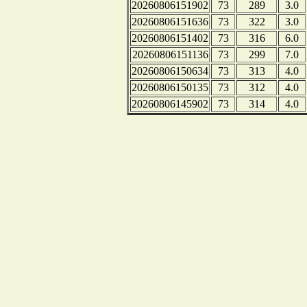
20260806151902
73
289
3.0
20260806151636
73
322
3.0
20260806151402
73
316
6.0
20260806151136
73
299
7.0
20260806150634
73
313
4.0
20260806150135
73
312
4.0
20260806145902
73
314
4.0