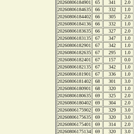
20260806184901
65
341
2.0
20260806184635
66
332
1.0
20260806184402
66
305
2.0
20260806184136
66
332
1.0
20260806183635
66
327
2.0
20260806183135
67
347
1.0
20260806182901
67
342
1.0
20260806182635
67
295
1.0
20260806182401
67
157
0.0
20260806182135
67
342
1.0
20260806181901
67
336
1.0
20260806181402
68
301
3.0
20260806180901
68
320
1.0
20260806180635
69
325
2.0
20260806180402
69
304
2.0
20260806175902
69
329
3.0
20260806175635
69
320
3.0
20260806175401
69
314
2.0
20260806175134
69
320
3.0