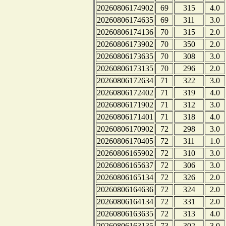
20260806174902
69
315
4.0
20260806174635
69
311
3.0
20260806174136
70
315
2.0
20260806173902
70
350
2.0
20260806173635
70
308
3.0
20260806173135
70
296
2.0
20260806172634
71
322
3.0
20260806172402
71
319
4.0
20260806171902
71
312
3.0
20260806171401
71
318
4.0
20260806170902
72
298
3.0
20260806170405
72
311
1.0
20260806165902
72
310
3.0
20260806165637
72
306
3.0
20260806165134
72
326
2.0
20260806164636
72
324
2.0
20260806164134
72
331
2.0
20260806163635
72
313
4.0
20260806163135
73
302
3.0