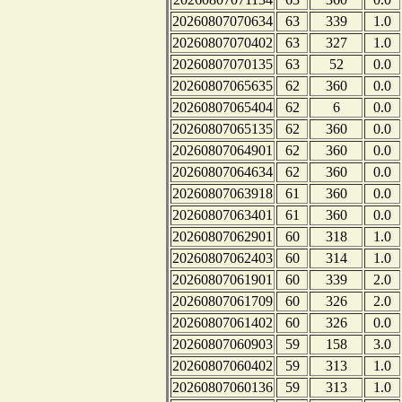
20260807070634
63
339
1.0
20260807070402
63
327
1.0
20260807070135
63
52
0.0
20260807065635
62
360
0.0
20260807065404
62
6
0.0
20260807065135
62
360
0.0
20260807064901
62
360
0.0
20260807064634
62
360
0.0
20260807063918
61
360
0.0
20260807063401
61
360
0.0
20260807062901
60
318
1.0
20260807062403
60
314
1.0
20260807061901
60
339
2.0
20260807061709
60
326
2.0
20260807061402
60
326
0.0
20260807060903
59
158
3.0
20260807060402
59
313
1.0
20260807060136
59
313
1.0