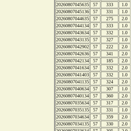
20260807045635
57
333
1.0
20260807045136
57
331
1.0
20260807044635
57
275
2.0
20260807044134
57
333
1.0
20260807043634
57
332
1.0
20260807043135
57
327
1.0
20260807042902
57
222
2.0
20260807042636
57
341
2.0
20260807042134
57
185
2.0
20260807041634
57
332
2.0
20260807041403
57
332
1.0
20260807041135
57
324
2.0
20260807040634
57
307
1.0
20260807040134
57
360
2.0
20260807035634
57
317
2.0
20260807035135
57
331
1.0
20260807034634
57
359
2.0
20260807034135
57
330
2.0
20260807033634
57
305
2.0