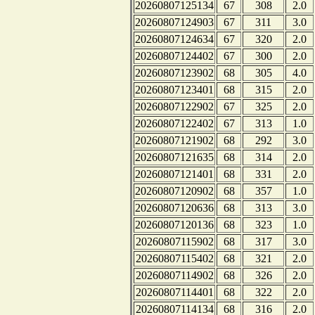
20260807125134
67
308
2.0
20260807124903
67
311
3.0
20260807124634
67
320
2.0
20260807124402
67
300
2.0
20260807123902
68
305
4.0
20260807123401
68
315
2.0
20260807122902
67
325
2.0
20260807122402
67
313
1.0
20260807121902
68
292
3.0
20260807121635
68
314
2.0
20260807121401
68
331
2.0
20260807120902
68
357
1.0
20260807120636
68
313
3.0
20260807120136
68
323
1.0
20260807115902
68
317
3.0
20260807115402
68
321
2.0
20260807114902
68
326
2.0
20260807114401
68
322
2.0
20260807114134
68
316
2.0