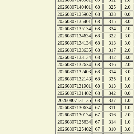
20260807140401
68
325
2.0
20260807135902
68
338
0.0
20260807135401
68
315
3.0
20260807135134
68
334
2.0
20260807134634
68
322
3.0
20260807134134
68
313
3.0
20260807133635
68
317
2.0
20260807133134
68
312
3.0
20260807132634
68
316
2.0
20260807132403
68
314
3.0
20260807132143
68
335
1.0
20260807131901
68
313
3.0
20260807131402
68
342
0.0
20260807131135
68
337
1.0
20260807130634
67
311
1.0
20260807130134
67
316
2.0
20260807125634
67
314
1.0
20260807125402
67
310
3.0