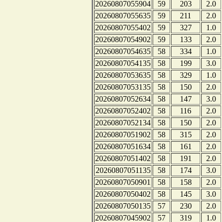
20260807055904
59
203
2.0
20260807055635
59
211
2.0
20260807055402
59
327
1.0
20260807054902
59
133
2.0
20260807054635
58
334
1.0
20260807054135
58
199
3.0
20260807053635
58
329
1.0
20260807053135
58
150
2.0
20260807052634
58
147
3.0
20260807052402
58
116
2.0
20260807052134
58
150
2.0
20260807051902
58
315
2.0
20260807051634
58
161
2.0
20260807051402
58
191
2.0
20260807051135
58
174
3.0
20260807050901
58
158
2.0
20260807050402
58
145
3.0
20260807050135
57
230
2.0
20260807045902
57
319
1.0