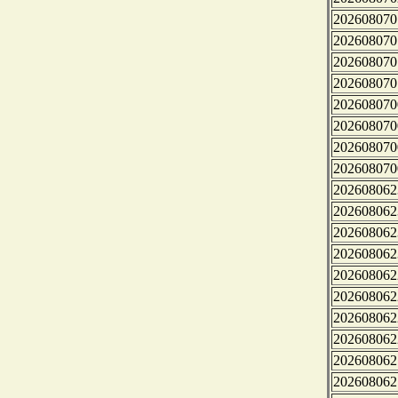
202608070
202608070
202608070
202608070
202608070
202608070
202608070
202608070
202608062
202608062
202608062
202608062
202608062
202608062
202608062
202608062
202608062
202608062