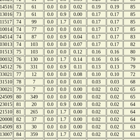
14516
72
61
0.0
0.0
0.02
0.19
0.19
85
13016
73
61
0.0
0.9
0.00
0.17
0.17
85
11517
74
99
0.0
1.7
0.01
0.17
0.17
85
10014
74
77
0.0
0.0
0.01
0.17
0.17
85
04514
74
87
0.0
0.9
0.04
0.17
0.17
83
03013
74
103
0.0
0.0
0.07
0.17
0.17
82
01513
75
103
0.0
0.0
0.12
0.16
0.16
80
00032
76
130
0.0
1.7
0.14
0.16
0.16
79
34512
76
331
0.0
0.9
0.11
0.13
0.13
79
33021
77
12
0.0
0.0
0.08
0.10
0.10
72
31510
78
7
0.0
0.0
0.01
0.03
0.03
68
30021
79
7
0.0
0.0
0.00
0.02
0.02
65
24509
80
349
0.0
0.0
0.00
0.02
0.02
65
23015
81
20
0.0
0.9
0.00
0.02
0.02
64
21510
81
265
0.0
1.7
0.00
0.02
0.02
64
20008
82
37
0.0
1.7
0.00
0.02
0.02
64
14509
83
30
0.0
0.0
0.00
0.02
0.02
63
13007
84
359
0.0
1.7
0.02
0.02
0.02
61