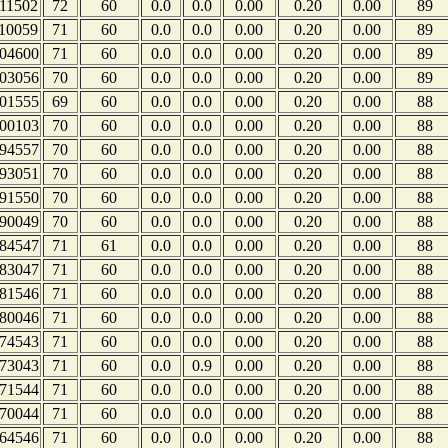
11502
72
60
0.0
0.0
0.00
0.20
0.00
89
10059
71
60
0.0
0.0
0.00
0.20
0.00
89
04600
71
60
0.0
0.0
0.00
0.20
0.00
89
03056
70
60
0.0
0.0
0.00
0.20
0.00
89
01555
69
60
0.0
0.0
0.00
0.20
0.00
88
00103
70
60
0.0
0.0
0.00
0.20
0.00
88
94557
70
60
0.0
0.0
0.00
0.20
0.00
88
93051
70
60
0.0
0.0
0.00
0.20
0.00
88
91550
70
60
0.0
0.0
0.00
0.20
0.00
88
90049
70
60
0.0
0.0
0.00
0.20
0.00
88
84547
71
61
0.0
0.0
0.00
0.20
0.00
88
83047
71
60
0.0
0.0
0.00
0.20
0.00
88
81546
71
60
0.0
0.0
0.00
0.20
0.00
88
80046
71
60
0.0
0.0
0.00
0.20
0.00
88
74543
71
60
0.0
0.0
0.00
0.20
0.00
88
73043
71
60
0.0
0.9
0.00
0.20
0.00
88
71544
71
60
0.0
0.0
0.00
0.20
0.00
88
70044
71
60
0.0
0.0
0.00
0.20
0.00
88
64546
71
60
0.0
0.0
0.00
0.20
0.00
88