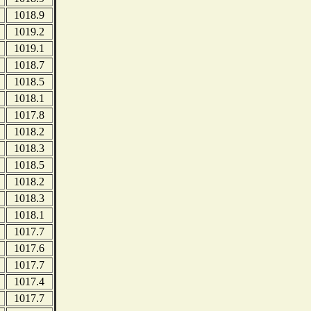
1018.9
1019.2
1019.1
1018.7
1018.5
1018.1
1017.8
1018.2
1018.3
1018.5
1018.2
1018.3
1018.1
1017.7
1017.6
1017.7
1017.4
1017.7