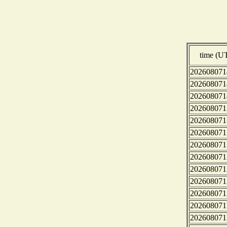
time (U
202608071
202608071
202608071
202608071
202608071
202608071
202608071
202608071
202608071
202608071
202608071
202608071
202608071