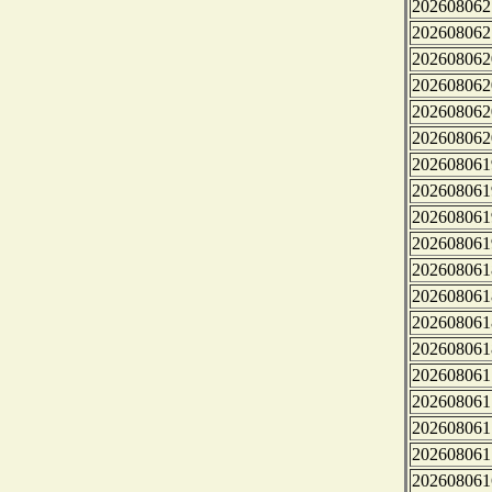
202608062
202608062
202608062
202608062
202608062
202608062
202608061
202608061
202608061
202608061
202608061
202608061
202608061
202608061
202608061
202608061
202608061
202608061
202608061