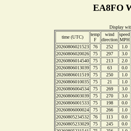
EA8FO W
Display wi
temp
wind
speed
time (UTC)
F
direction
MPH
20260806021523
76
252
1.0
20260806020026
75
297
3.0
20260806014540
75
213
2.0
20260806013039
75
63
0.0
20260806011519
75
250
1.0
20260806010035
75
21
1.0
20260806004534
75
269
3.0
20260806003039
75
270
3.0
20260806001533
75
198
0.0
20260806000024
75
266
1.0
20260805234532
76
113
0.0
20260805233029
75
245
0.0
20260805231541
75
256
1.0