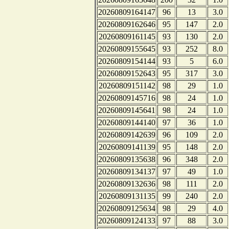
20260809164147
96
13
3.0
20260809162646
95
147
2.0
20260809161145
93
130
2.0
20260809155645
93
252
8.0
20260809154144
93
5
6.0
20260809152643
95
317
3.0
20260809151142
98
29
1.0
20260809145716
98
24
1.0
20260809145641
98
24
1.0
20260809144140
97
36
1.0
20260809142639
96
109
2.0
20260809141139
95
148
2.0
20260809135638
96
348
2.0
20260809134137
97
49
1.0
20260809132636
98
111
2.0
20260809131135
99
240
2.0
20260809125634
98
29
4.0
20260809124133
97
88
3.0