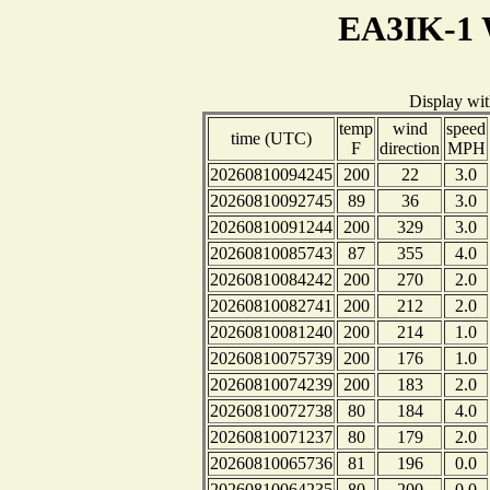
EA3IK-1 
Display wi
temp
wind
speed
time (UTC)
F
direction
MPH
20260810094245
200
22
3.0
20260810092745
89
36
3.0
20260810091244
200
329
3.0
20260810085743
87
355
4.0
20260810084242
200
270
2.0
20260810082741
200
212
2.0
20260810081240
200
214
1.0
20260810075739
200
176
1.0
20260810074239
200
183
2.0
20260810072738
80
184
4.0
20260810071237
80
179
2.0
20260810065736
81
196
0.0
20260810064235
80
200
0.0