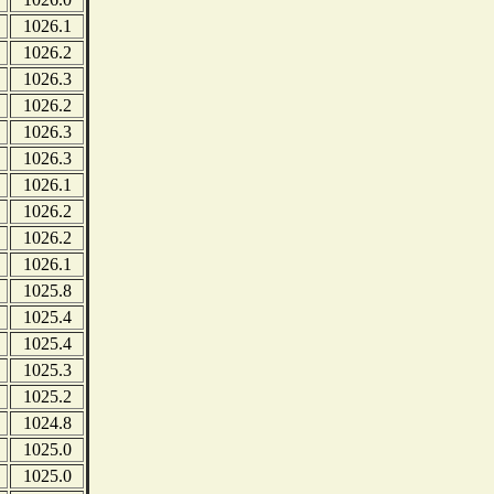
1026.1
1026.2
1026.3
1026.2
1026.3
1026.3
1026.1
1026.2
1026.2
1026.1
1025.8
1025.4
1025.4
1025.3
1025.2
1024.8
1025.0
1025.0