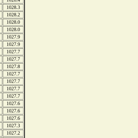
1028.3
1028.2
1028.0
1028.0
1027.9
1027.9
1027.7
1027.7
1027.8
1027.7
1027.7
1027.7
1027.7
1027.6
1027.6
1027.6
1027.3
1027.2