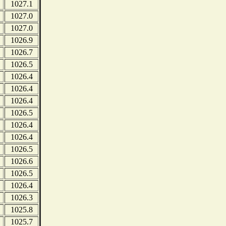
1027.1
1027.0
1027.0
1026.9
1026.7
1026.5
1026.4
1026.4
1026.4
1026.5
1026.4
1026.4
1026.5
1026.6
1026.5
1026.4
1026.3
1025.8
1025.7