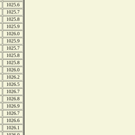
1025.6
1025.7
1025.8
1025.9
1026.0
1025.9
1025.7
1025.8
1025.8
1026.0
1026.2
1026.5
1026.7
1026.8
1026.9
1026.7
1026.6
1026.1
1026.0