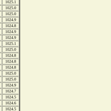
1025.1
1025.0
1025.0
1024.9
1024.8
1024.9
1024.9
1025.1
1025.0
1024.8
1024.8
1024.8
1025.0
1025.0
1024.9
1024.7
1024.5
1024.6
1024.5