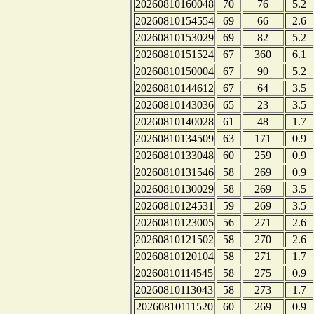
20260810160048
70
76
5.2
20260810154554
69
66
2.6
20260810153029
69
82
5.2
20260810151524
67
360
6.1
20260810150004
67
90
5.2
20260810144612
67
64
3.5
20260810143036
65
23
3.5
20260810140028
61
48
1.7
20260810134509
63
171
0.9
20260810133048
60
259
0.9
20260810131546
58
269
0.9
20260810130029
58
269
3.5
20260810124531
59
269
3.5
20260810123005
56
271
2.6
20260810121502
58
270
2.6
20260810120104
58
271
1.7
20260810114545
58
275
0.9
20260810113043
58
273
1.7
20260810111520
60
269
0.9