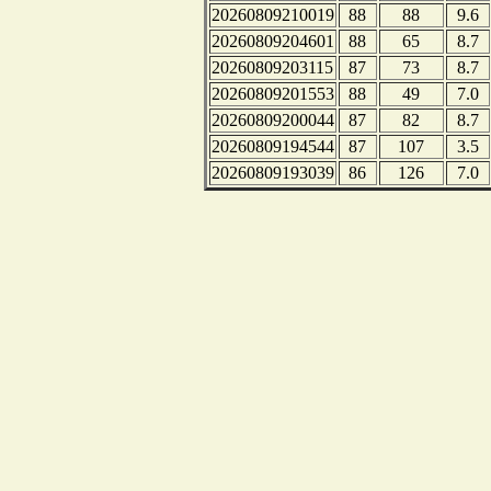
20260809210019
88
88
9.6
20260809204601
88
65
8.7
20260809203115
87
73
8.7
20260809201553
88
49
7.0
20260809200044
87
82
8.7
20260809194544
87
107
3.5
20260809193039
86
126
7.0