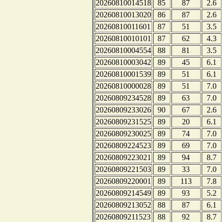
20260810014518
85
87
2.6
20260810013020
86
87
2.6
20260810011601
87
51
3.5
20260810010101
87
62
4.3
20260810004554
88
81
3.5
20260810003042
89
45
6.1
20260810001539
89
51
6.1
20260810000028
89
51
7.0
20260809234528
89
63
7.0
20260809233026
90
67
2.6
20260809231525
89
20
6.1
20260809230025
89
74
7.0
20260809224523
89
69
7.0
20260809223021
89
94
8.7
20260809221503
89
33
7.0
20260809220001
89
113
7.8
20260809214549
89
93
5.2
20260809213052
88
87
6.1
20260809211523
88
92
8.7