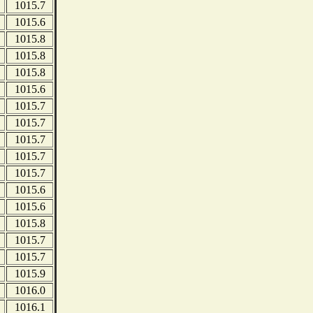
1015.7
1015.6
1015.8
1015.8
1015.8
1015.6
1015.7
1015.7
1015.7
1015.7
1015.7
1015.6
1015.6
1015.8
1015.7
1015.7
1015.9
1016.0
1016.1