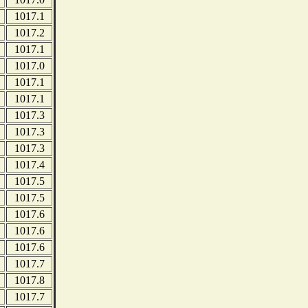
1017.1
1017.2
1017.1
1017.0
1017.1
1017.1
1017.3
1017.3
1017.3
1017.4
1017.5
1017.5
1017.6
1017.6
1017.6
1017.7
1017.8
1017.7