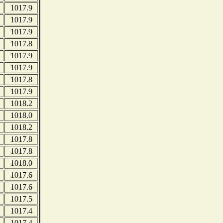
1017.9
1017.9
1017.9
1017.8
1017.9
1017.9
1017.8
1017.9
1018.2
1018.0
1018.2
1017.8
1017.8
1018.0
1017.6
1017.6
1017.5
1017.4
1017.4