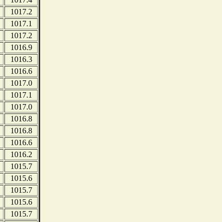
1017.2
1017.1
1017.2
1016.9
1016.3
1016.6
1017.0
1017.1
1017.0
1016.8
1016.8
1016.6
1016.2
1015.7
1015.6
1015.7
1015.6
1015.7