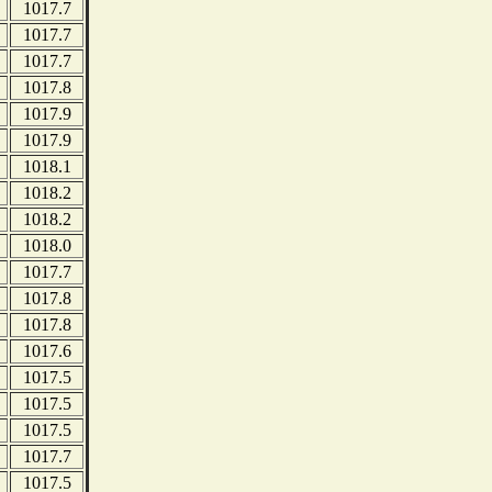
1017.7
1017.7
1017.7
1017.8
1017.9
1017.9
1018.1
1018.2
1018.2
1018.0
1017.7
1017.8
1017.8
1017.6
1017.5
1017.5
1017.5
1017.7
1017.5