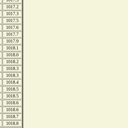
1017.2
1017.3
1017.5
1017.6
1017.7
1017.9
1018.1
1018.0
1018.2
1018.3
1018.3
1018.4
1018.5
1018.5
1018.6
1018.6
1018.7
1018.8