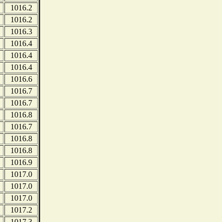
1016.2
1016.2
1016.3
1016.4
1016.4
1016.4
1016.6
1016.7
1016.7
1016.8
1016.7
1016.8
1016.8
1016.9
1017.0
1017.0
1017.0
1017.2
1017.3