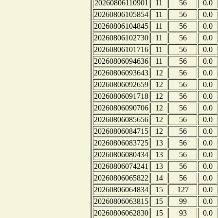
20260806110901
11
56
0.0
20260806105854
11
56
0.0
20260806104845
11
56
0.0
20260806102730
11
56
0.0
20260806101716
11
56
0.0
20260806094636
11
56
0.0
20260806093643
12
56
0.0
20260806092659
12
56
0.0
20260806091718
12
56
0.0
20260806090706
12
56
0.0
20260806085656
12
56
0.0
20260806084715
12
56
0.0
20260806083725
13
56
0.0
20260806080434
13
56
0.0
20260806074241
13
56
0.0
20260806065822
14
56
0.0
20260806064834
15
127
0.0
20260806063815
15
99
0.0
20260806062830
15
93
0.0