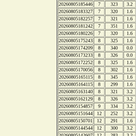
20260805185446
7
323
3.2
20260805183327
7
320
1.6
20260805182257
7
321
1.6
20260805181242
7
351
1.6
20260805180226
7
320
1.6
20260805175243
8
325
1.6
20260805174209
8
340
0.0
20260805173233
8
326
0.0
20260805172252
8
325
1.6
20260805170056
8
302
1.6
20260805165115
8
345
1.6
20260805164115
8
299
1.6
20260805163140
8
321
3.2
20260805162129
8
326
3.2
20260805154857
9
334
3.2
20260805151644
12
252
3.2
20260805150701
12
291
1.6
20260805144544
12
300
3.2
20260805142607
12
283
3.2