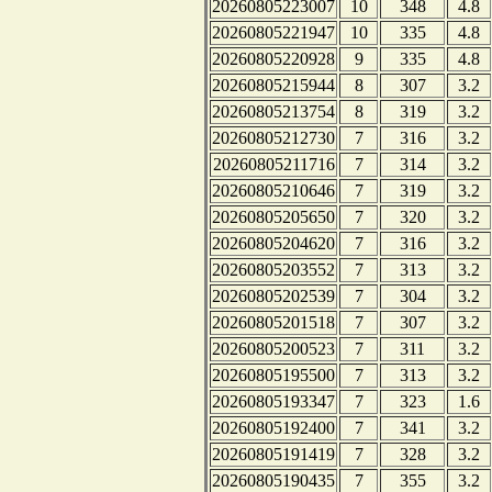
20260805223007
10
348
4.8
20260805221947
10
335
4.8
20260805220928
9
335
4.8
20260805215944
8
307
3.2
20260805213754
8
319
3.2
20260805212730
7
316
3.2
20260805211716
7
314
3.2
20260805210646
7
319
3.2
20260805205650
7
320
3.2
20260805204620
7
316
3.2
20260805203552
7
313
3.2
20260805202539
7
304
3.2
20260805201518
7
307
3.2
20260805200523
7
311
3.2
20260805195500
7
313
3.2
20260805193347
7
323
1.6
20260805192400
7
341
3.2
20260805191419
7
328
3.2
20260805190435
7
355
3.2