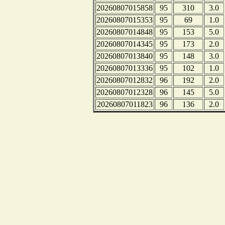
20260807015858
95
310
3.0
20260807015353
95
69
1.0
20260807014848
95
153
5.0
20260807014345
95
173
2.0
20260807013840
95
148
3.0
20260807013336
95
102
1.0
20260807012832
96
192
2.0
20260807012328
96
145
5.0
20260807011823
96
136
2.0