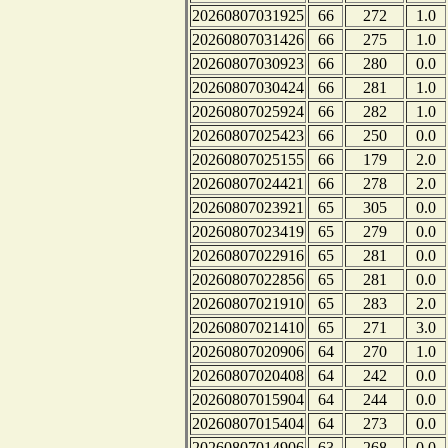
20260807031925
66
272
1.0
20260807031426
66
275
1.0
20260807030923
66
280
0.0
20260807030424
66
281
1.0
20260807025924
66
282
1.0
20260807025423
66
250
0.0
20260807025155
66
179
2.0
20260807024421
66
278
2.0
20260807023921
65
305
0.0
20260807023419
65
279
0.0
20260807022916
65
281
0.0
20260807022856
65
281
0.0
20260807021910
65
283
2.0
20260807021410
65
271
3.0
20260807020906
64
270
1.0
20260807020408
64
242
0.0
20260807015904
64
244
0.0
20260807015404
64
273
0.0
20260807014906
63
268
0.0