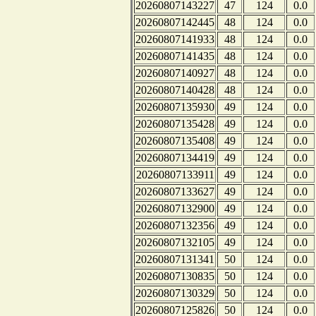
20260807143227
47
124
0.0
20260807142445
48
124
0.0
20260807141933
48
124
0.0
20260807141435
48
124
0.0
20260807140927
48
124
0.0
20260807140428
48
124
0.0
20260807135930
49
124
0.0
20260807135428
49
124
0.0
20260807135408
49
124
0.0
20260807134419
49
124
0.0
20260807133911
49
124
0.0
20260807133627
49
124
0.0
20260807132900
49
124
0.0
20260807132356
49
124
0.0
20260807132105
49
124
0.0
20260807131341
50
124
0.0
20260807130835
50
124
0.0
20260807130329
50
124
0.0
20260807125826
50
124
0.0