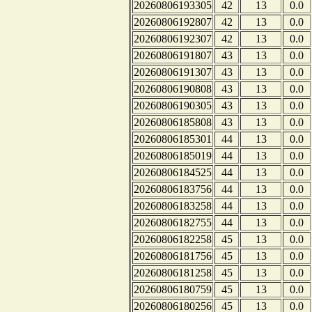
20260806193305
42
13
0.0
20260806192807
42
13
0.0
20260806192307
42
13
0.0
20260806191807
43
13
0.0
20260806191307
43
13
0.0
20260806190808
43
13
0.0
20260806190305
43
13
0.0
20260806185808
43
13
0.0
20260806185301
44
13
0.0
20260806185019
44
13
0.0
20260806184525
44
13
0.0
20260806183756
44
13
0.0
20260806183258
44
13
0.0
20260806182755
44
13
0.0
20260806182258
45
13
0.0
20260806181756
45
13
0.0
20260806181258
45
13
0.0
20260806180759
45
13
0.0
20260806180256
45
13
0.0