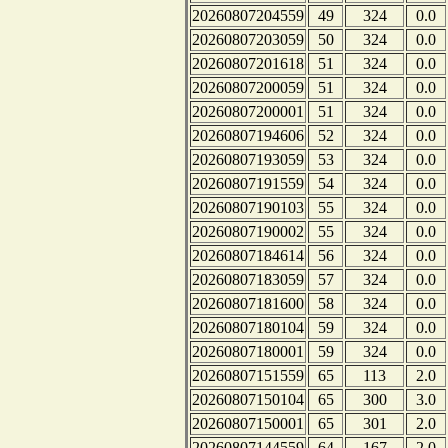
20260807204559
49
324
0.0
20260807203059
50
324
0.0
20260807201618
51
324
0.0
20260807200059
51
324
0.0
20260807200001
51
324
0.0
20260807194606
52
324
0.0
20260807193059
53
324
0.0
20260807191559
54
324
0.0
20260807190103
55
324
0.0
20260807190002
55
324
0.0
20260807184614
56
324
0.0
20260807183059
57
324
0.0
20260807181600
58
324
0.0
20260807180104
59
324
0.0
20260807180001
59
324
0.0
20260807151559
65
113
2.0
20260807150104
65
300
3.0
20260807150001
65
301
2.0
20260807144559
64
167
2.0