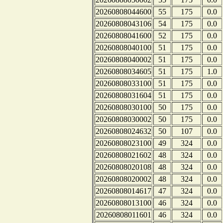
20260808044600
55
175
0.0
20260808043106
54
175
0.0
20260808041600
52
175
0.0
20260808040100
51
175
0.0
20260808040002
51
175
0.0
20260808034605
51
175
1.0
20260808033100
51
175
0.0
20260808031604
51
175
0.0
20260808030100
50
175
0.0
20260808030002
50
175
0.0
20260808024632
50
107
0.0
20260808023100
49
324
0.0
20260808021602
48
324
0.0
20260808020108
48
324
0.0
20260808020002
48
324
0.0
20260808014617
47
324
0.0
20260808013100
46
324
0.0
20260808011601
46
324
0.0