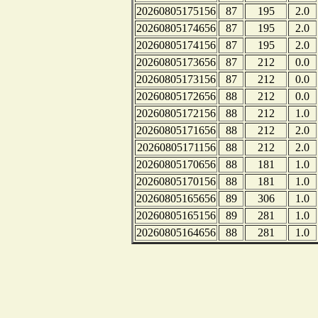
20260805175156
87
195
2.0
20260805174656
87
195
2.0
20260805174156
87
195
2.0
20260805173656
87
212
0.0
20260805173156
87
212
0.0
20260805172656
88
212
0.0
20260805172156
88
212
1.0
20260805171656
88
212
2.0
20260805171156
88
212
2.0
20260805170656
88
181
1.0
20260805170156
88
181
1.0
20260805165656
89
306
1.0
20260805165156
89
281
1.0
20260805164656
88
281
1.0