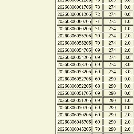
20260806061706
73
274
0.0
20260806061206
72
274
0.0
20260806060705
71
274
1.0
20260806060205
71
274
1.0
20260806055705
70
274
2.0
20260806055205
70
274
2.0
20260806054705
69
274
2.0
20260806054205
69
274
3.0
20260806053705
69
274
3.0
20260806053205
69
274
3.0
20260806052705
69
290
0.0
20260806052205
68
290
0.0
20260806051705
69
290
0.0
20260806051205
69
290
1.0
20260806050705
69
290
1.0
20260806050205
69
290
2.0
20260806045705
69
290
2.0
20260806045205
70
290
2.0