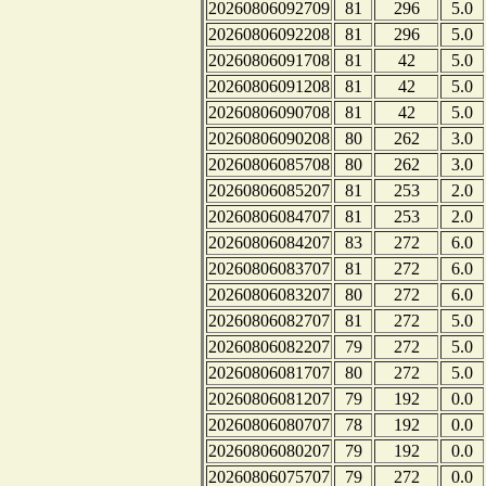
20260806092709
81
296
5.0
20260806092208
81
296
5.0
20260806091708
81
42
5.0
20260806091208
81
42
5.0
20260806090708
81
42
5.0
20260806090208
80
262
3.0
20260806085708
80
262
3.0
20260806085207
81
253
2.0
20260806084707
81
253
2.0
20260806084207
83
272
6.0
20260806083707
81
272
6.0
20260806083207
80
272
6.0
20260806082707
81
272
5.0
20260806082207
79
272
5.0
20260806081707
80
272
5.0
20260806081207
79
192
0.0
20260806080707
78
192
0.0
20260806080207
79
192
0.0
20260806075707
79
272
0.0