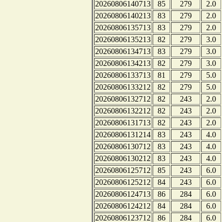
20260806140713
85
279
2.0
20260806140213
83
279
2.0
20260806135713
83
279
2.0
20260806135213
82
279
3.0
20260806134713
83
279
3.0
20260806134213
82
279
3.0
20260806133713
81
279
5.0
20260806133212
82
279
5.0
20260806132712
82
243
2.0
20260806132212
82
243
2.0
20260806131713
82
243
2.0
20260806131214
83
243
4.0
20260806130712
83
243
4.0
20260806130212
83
243
4.0
20260806125712
85
243
6.0
20260806125212
84
243
6.0
20260806124713
86
284
6.0
20260806124212
84
284
6.0
20260806123712
86
284
6.0