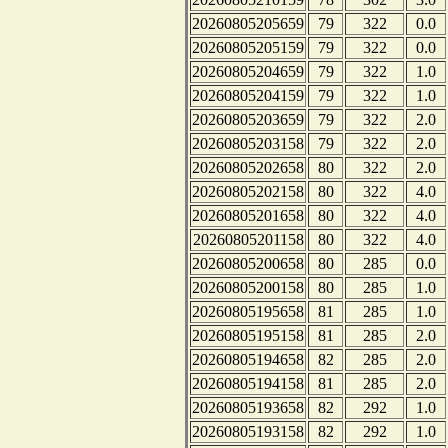
20260805205659
79
322
0.0
20260805205159
79
322
0.0
20260805204659
79
322
1.0
20260805204159
79
322
1.0
20260805203659
79
322
2.0
20260805203158
79
322
2.0
20260805202658
80
322
2.0
20260805202158
80
322
4.0
20260805201658
80
322
4.0
20260805201158
80
322
4.0
20260805200658
80
285
0.0
20260805200158
80
285
1.0
20260805195658
81
285
1.0
20260805195158
81
285
2.0
20260805194658
82
285
2.0
20260805194158
81
285
2.0
20260805193658
82
292
1.0
20260805193158
82
292
1.0