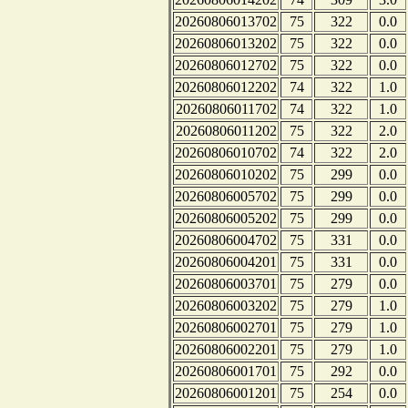
20260806013702
75
322
0.0
20260806013202
75
322
0.0
20260806012702
75
322
0.0
20260806012202
74
322
1.0
20260806011702
74
322
1.0
20260806011202
75
322
2.0
20260806010702
74
322
2.0
20260806010202
75
299
0.0
20260806005702
75
299
0.0
20260806005202
75
299
0.0
20260806004702
75
331
0.0
20260806004201
75
331
0.0
20260806003701
75
279
0.0
20260806003202
75
279
1.0
20260806002701
75
279
1.0
20260806002201
75
279
1.0
20260806001701
75
292
0.0
20260806001201
75
254
0.0