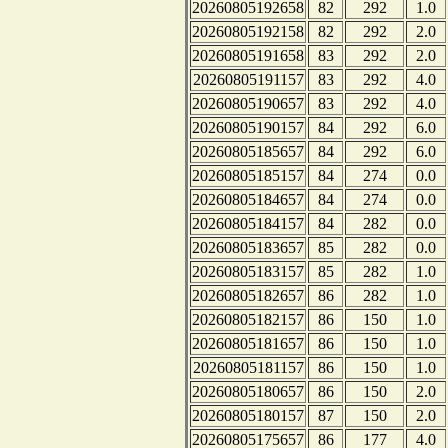
20260805192658
82
292
1.0
20260805192158
82
292
2.0
20260805191658
83
292
2.0
20260805191157
83
292
4.0
20260805190657
83
292
4.0
20260805190157
84
292
6.0
20260805185657
84
292
6.0
20260805185157
84
274
0.0
20260805184657
84
274
0.0
20260805184157
84
282
0.0
20260805183657
85
282
0.0
20260805183157
85
282
1.0
20260805182657
86
282
1.0
20260805182157
86
150
1.0
20260805181657
86
150
1.0
20260805181157
86
150
1.0
20260805180657
86
150
2.0
20260805180157
87
150
2.0
20260805175657
86
177
4.0