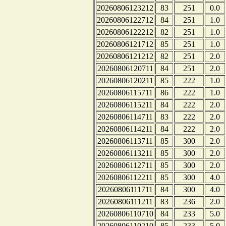
20260806123212
83
251
0.0
20260806122712
84
251
1.0
20260806122212
82
251
1.0
20260806121712
85
251
1.0
20260806121212
82
251
2.0
20260806120711
84
251
2.0
20260806120211
85
222
1.0
20260806115711
86
222
1.0
20260806115211
84
222
2.0
20260806114711
83
222
2.0
20260806114211
84
222
2.0
20260806113711
85
300
2.0
20260806113211
85
300
2.0
20260806112711
85
300
2.0
20260806112211
85
300
4.0
20260806111711
84
300
4.0
20260806111211
83
236
2.0
20260806110710
84
233
5.0
20260806110210
85
233
5.0