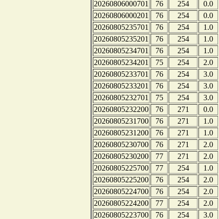
20260806000701
76
254
0.0
20260806000201
76
254
0.0
20260805235701
76
254
1.0
20260805235201
76
254
1.0
20260805234701
76
254
1.0
20260805234201
75
254
2.0
20260805233701
76
254
3.0
20260805233201
76
254
3.0
20260805232701
75
254
3.0
20260805232200
76
271
0.0
20260805231700
76
271
1.0
20260805231200
76
271
1.0
20260805230700
76
271
2.0
20260805230200
77
271
2.0
20260805225700
77
254
1.0
20260805225200
76
254
2.0
20260805224700
76
254
2.0
20260805224200
77
254
2.0
20260805223700
76
254
3.0