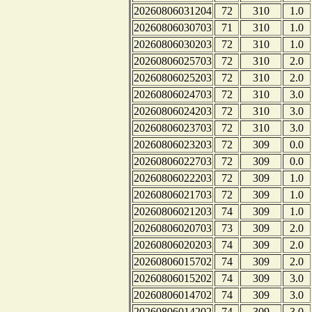
20260806031204
72
310
1.0
20260806030703
71
310
1.0
20260806030203
72
310
1.0
20260806025703
72
310
2.0
20260806025203
72
310
2.0
20260806024703
72
310
3.0
20260806024203
72
310
3.0
20260806023703
72
310
3.0
20260806023203
72
309
0.0
20260806022703
72
309
0.0
20260806022203
72
309
1.0
20260806021703
72
309
1.0
20260806021203
74
309
1.0
20260806020703
73
309
2.0
20260806020203
74
309
2.0
20260806015702
74
309
2.0
20260806015202
74
309
3.0
20260806014702
74
309
3.0
20260806014202
74
309
3.0