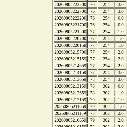
20260805223200
76
254
3.0
20260805222700
76
254
3.0
20260805222200
76
254
0.0
20260805221700
76
254
0.0
20260805221200
77
254
1.0
20260805220700
77
254
1.0
20260805220159
77
254
1.0
20260805215700
77
254
2.0
20260805215159
77
254
2.0
20260805214659
77
254
2.0
20260805214159
77
254
3.0
20260805213659
78
254
3.0
20260805213159
78
302
0.0
20260805212659
78
302
1.0
20260805212159
79
302
1.0
20260805211659
79
302
1.0
20260805211159
78
302
2.0
20260805210659
79
302
2.0
20260805210159
78
302
3.0