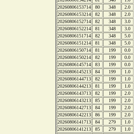
20260806153714
80
348
2.0
20260806153214
82
348
2.0
20260806152714
82
348
3.0
20260806152214
81
348
3.0
20260806151714
82
348
5.0
20260806151214
81
348
5.0
20260806150714
81
199
0.0
20260806150214
82
199
0.0
20260806145714
83
199
0.0
20260806145213
84
199
1.0
20260806144713
82
199
1.0
20260806144213
81
199
1.0
20260806143713
82
199
2.0
20260806143213
85
199
2.0
20260806142713
84
199
2.0
20260806142213
86
199
2.0
20260806141713
84
279
1.0
20260806141213
85
279
1.0