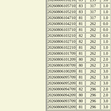
20260806105710
83
317
1.0
20260806105210
83
317
1.0
20260806104710
81
317
1.0
20260806104210
81
262
0.0
20260806103710
81
262
0.0
20260806103210
82
262
0.0
20260806102710
82
262
1.0
20260806102210
81
262
1.0
20260806101709
81
262
1.0
20260806101209
80
262
2.0
20260806100709
80
262
2.0
20260806100209
81
262
3.0
20260806095709
81
262
3.0
20260806095209
81
262
3.0
20260806094709
82
296
2.0
20260806094209
80
296
2.0
20260806093709
80
296
3.0
20260806093209
81
296
3.0