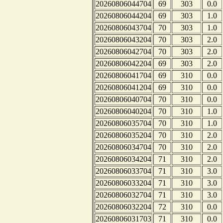
20260806044704
69
303
0.0
20260806044204
69
303
1.0
20260806043704
70
303
1.0
20260806043204
70
303
2.0
20260806042704
70
303
2.0
20260806042204
69
303
2.0
20260806041704
69
310
0.0
20260806041204
69
310
0.0
20260806040704
70
310
0.0
20260806040204
70
310
1.0
20260806035704
70
310
1.0
20260806035204
70
310
2.0
20260806034704
70
310
2.0
20260806034204
71
310
2.0
20260806033704
71
310
3.0
20260806033204
71
310
3.0
20260806032704
71
310
3.0
20260806032204
72
310
0.0
20260806031703
71
310
0.0