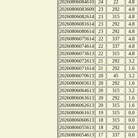
20260806084610
24
22
4.8
20260806083609
23
292
4.8
20260806082614
23
315
4.8
20260806081614
23
292
4.8
20260806080614
23
292
4.8
20260806075614
22
337
4.8
20260806074614
22
337
4.8
20260806073613
22
315
4.8
20260806072613
21
292
3.2
20260806071614
21
292
1.6
20260806070613
20
45
3.2
20260806065613
20
292
1.6
20260806064613
20
315
3.2
20260806063613
20
292
1.6
20260806062613
20
315
1.6
20260806061613
19
315
0.0
20260806060613
18
315
0.0
20260806055613
18
292
0.0
20260806054613
17
337
0.0