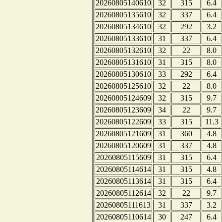
20260805140610
32
315
6.4
20260805135610
32
337
6.4
20260805134610
32
292
3.2
20260805133610
31
337
6.4
20260805132610
32
22
8.0
20260805131610
31
315
8.0
20260805130610
33
292
6.4
20260805125610
32
22
8.0
20260805124609
32
315
9.7
20260805123609
34
22
9.7
20260805122609
33
315
11.3
20260805121609
31
360
4.8
20260805120609
31
337
4.8
20260805115609
31
315
6.4
20260805114614
31
315
4.8
20260805113614
31
315
6.4
20260805112614
32
22
9.7
20260805111613
31
337
3.2
20260805110614
30
247
6.4