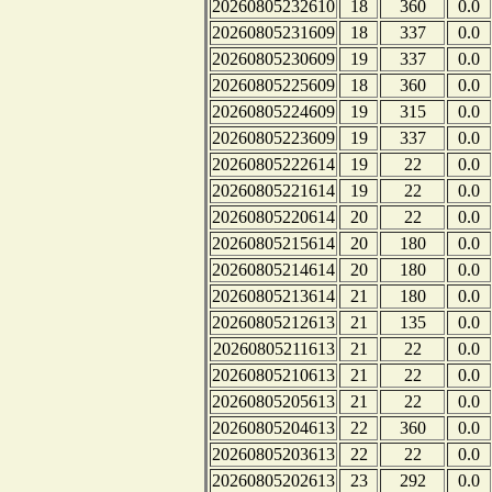
20260805232610
18
360
0.0
20260805231609
18
337
0.0
20260805230609
19
337
0.0
20260805225609
18
360
0.0
20260805224609
19
315
0.0
20260805223609
19
337
0.0
20260805222614
19
22
0.0
20260805221614
19
22
0.0
20260805220614
20
22
0.0
20260805215614
20
180
0.0
20260805214614
20
180
0.0
20260805213614
21
180
0.0
20260805212613
21
135
0.0
20260805211613
21
22
0.0
20260805210613
21
22
0.0
20260805205613
21
22
0.0
20260805204613
22
360
0.0
20260805203613
22
22
0.0
20260805202613
23
292
0.0