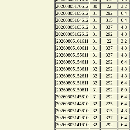
20260805170612
30
22
3.2
20260805165612
31
292
6.4
20260805164612
31
315
6.4
20260805163612
31
337
4.8
20260805162612
31
292
4.8
20260805161611
31
22
3.2
20260805160611
31
337
4.8
20260805155611
31
337
4.8
20260805154611
31
292
6.4
20260805153611
32
292
4.8
20260805152611
32
292
4.8
20260805151611
32
292
6.4
20260805150611
31
292
8.0
20260805145610
31
292
6.4
20260805144610
32
225
6.4
20260805143610
32
315
4.8
20260805142610
32
337
6.4
20260805141610
32
292
6.4