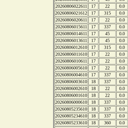
20260806022611
17
22
0.0
20260806021612
17
315
0.0
20260806020611
17
22
0.0
20260806015611
17
337
0.0
20260806014611
17
45
0.0
20260806013611
17
45
0.0
20260806012610
17
315
0.0
20260806011610
17
22
0.0
20260806010611
17
22
0.0
20260806005610
17
22
0.0
20260806004610
17
337
0.0
20260806003610
18
337
0.0
20260806002610
18
22
0.0
20260806001610
18
22
0.0
20260806000610
18
337
0.0
20260805235610
18
337
0.0
20260805234610
18
337
0.0
20260805233610
18
360
0.0