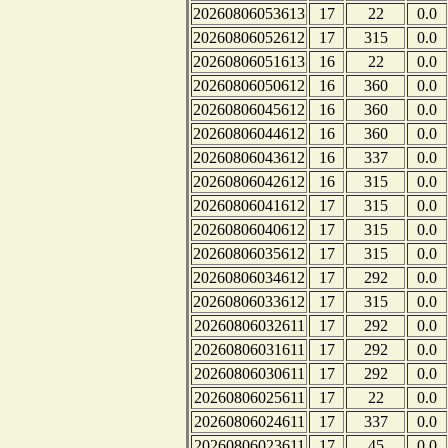
20260806053613
17
22
0.0
20260806052612
17
315
0.0
20260806051613
16
22
0.0
20260806050612
16
360
0.0
20260806045612
16
360
0.0
20260806044612
16
360
0.0
20260806043612
16
337
0.0
20260806042612
16
315
0.0
20260806041612
17
315
0.0
20260806040612
17
315
0.0
20260806035612
17
315
0.0
20260806034612
17
292
0.0
20260806033612
17
315
0.0
20260806032611
17
292
0.0
20260806031611
17
292
0.0
20260806030611
17
292
0.0
20260806025611
17
22
0.0
20260806024611
17
337
0.0
20260806023611
17
45
0.0