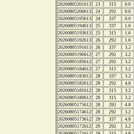
20260805201613
23
315
0.0
20260805200613
24
292
0.0
20260805195613
24
337
0.0
20260805194613
25
337
1.6
20260805193613
25
315
1.6
20260805192613
26
292
1.6
20260805191613
26
337
3.2
20260805190612
27
292
3.2
20260805185612
27
292
3.2
20260805184612
27
315
3.2
20260805183612
28
337
3.2
20260805182612
28
292
4.8
20260805181612
28
315
3.2
20260805180612
28
315
3.2
20260805175612
28
292
4.8
20260805174612
28
292
3.2
20260805173612
29
337
4.8
20260805172612
29
292
3.2
20260805171612
29
315
4.8