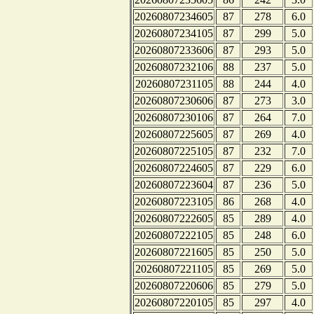
20260807234605
87
278
6.0
20260807234105
87
299
5.0
20260807233606
87
293
5.0
20260807232106
88
237
5.0
20260807231105
88
244
4.0
20260807230606
87
273
3.0
20260807230106
87
264
7.0
20260807225605
87
269
4.0
20260807225105
87
232
7.0
20260807224605
87
229
6.0
20260807223604
87
236
5.0
20260807223105
86
268
4.0
20260807222605
85
289
4.0
20260807222105
85
248
6.0
20260807221605
85
250
5.0
20260807221105
85
269
5.0
20260807220606
85
279
5.0
20260807220105
85
297
4.0