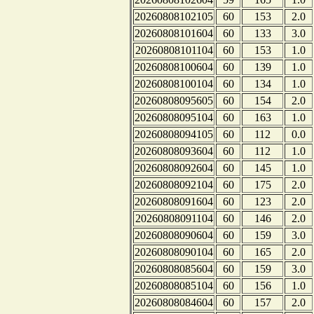
20260808102105
60
153
2.0
20260808101604
60
133
3.0
20260808101104
60
153
1.0
20260808100604
60
139
1.0
20260808100104
60
134
1.0
20260808095605
60
154
2.0
20260808095104
60
163
1.0
20260808094105
60
112
0.0
20260808093604
60
112
1.0
20260808092604
60
145
1.0
20260808092104
60
175
2.0
20260808091604
60
123
2.0
20260808091104
60
146
2.0
20260808090604
60
159
3.0
20260808090104
60
165
2.0
20260808085604
60
159
3.0
20260808085104
60
156
1.0
20260808084604
60
157
2.0