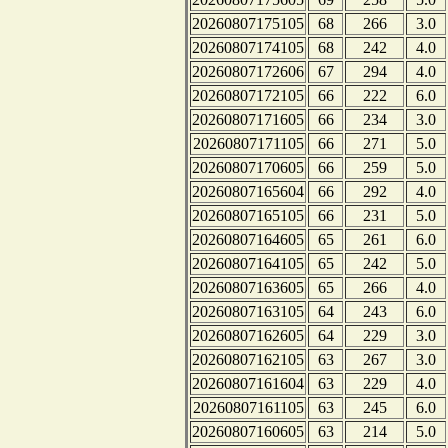
20260807175105
68
266
3.0
20260807174105
68
242
4.0
20260807172606
67
294
4.0
20260807172105
66
222
6.0
20260807171605
66
234
3.0
20260807171105
66
271
5.0
20260807170605
66
259
5.0
20260807165604
66
292
4.0
20260807165105
66
231
5.0
20260807164605
65
261
6.0
20260807164105
65
242
5.0
20260807163605
65
266
4.0
20260807163105
64
243
6.0
20260807162605
64
229
3.0
20260807162105
63
267
3.0
20260807161604
63
229
4.0
20260807161105
63
245
6.0
20260807160605
63
214
5.0