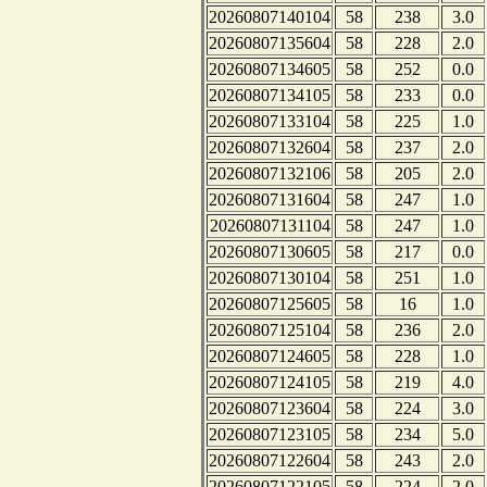
20260807140104
58
238
3.0
20260807135604
58
228
2.0
20260807134605
58
252
0.0
20260807134105
58
233
0.0
20260807133104
58
225
1.0
20260807132604
58
237
2.0
20260807132106
58
205
2.0
20260807131604
58
247
1.0
20260807131104
58
247
1.0
20260807130605
58
217
0.0
20260807130104
58
251
1.0
20260807125605
58
16
1.0
20260807125104
58
236
2.0
20260807124605
58
228
1.0
20260807124105
58
219
4.0
20260807123604
58
224
3.0
20260807123105
58
234
5.0
20260807122604
58
243
2.0
20260807122105
58
224
2.0