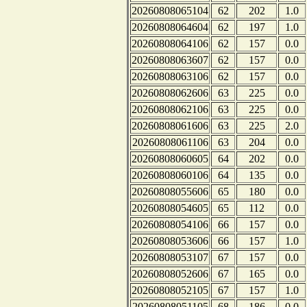
20260808065104
62
202
1.0
20260808064604
62
197
1.0
20260808064106
62
157
0.0
20260808063607
62
157
0.0
20260808063106
62
157
0.0
20260808062606
63
225
0.0
20260808062106
63
225
0.0
20260808061606
63
225
2.0
20260808061106
63
204
0.0
20260808060605
64
202
0.0
20260808060106
64
135
0.0
20260808055606
65
180
0.0
20260808054605
65
112
0.0
20260808054106
66
157
0.0
20260808053606
66
157
1.0
20260808053107
67
157
0.0
20260808052606
67
165
0.0
20260808052105
67
157
1.0
20260808051105
68
186
0.0