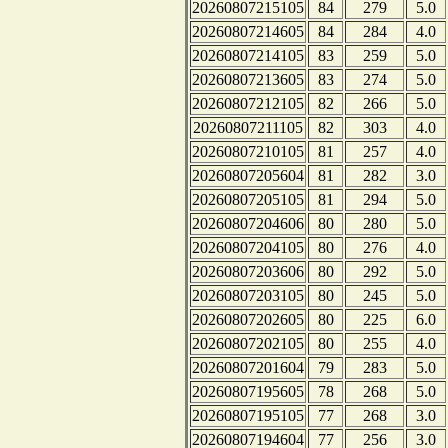
20260807215105
84
279
5.0
20260807214605
84
284
4.0
20260807214105
83
259
5.0
20260807213605
83
274
5.0
20260807212105
82
266
5.0
20260807211105
82
303
4.0
20260807210105
81
257
4.0
20260807205604
81
282
3.0
20260807205105
81
294
5.0
20260807204606
80
280
5.0
20260807204105
80
276
4.0
20260807203606
80
292
5.0
20260807203105
80
245
5.0
20260807202605
80
225
6.0
20260807202105
80
255
4.0
20260807201604
79
283
5.0
20260807195605
78
268
5.0
20260807195105
77
268
3.0
20260807194604
77
256
3.0