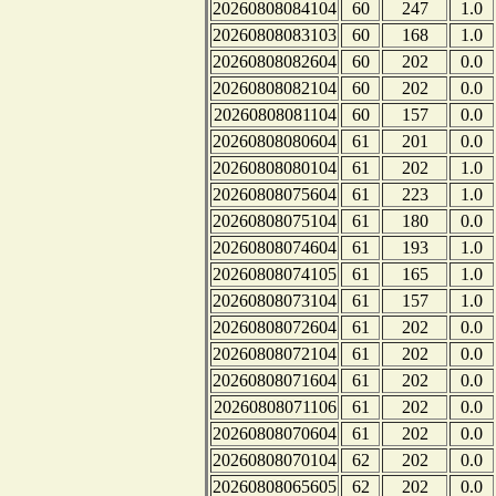
20260808084104
60
247
1.0
20260808083103
60
168
1.0
20260808082604
60
202
0.0
20260808082104
60
202
0.0
20260808081104
60
157
0.0
20260808080604
61
201
0.0
20260808080104
61
202
1.0
20260808075604
61
223
1.0
20260808075104
61
180
0.0
20260808074604
61
193
1.0
20260808074105
61
165
1.0
20260808073104
61
157
1.0
20260808072604
61
202
0.0
20260808072104
61
202
0.0
20260808071604
61
202
0.0
20260808071106
61
202
0.0
20260808070604
61
202
0.0
20260808070104
62
202
0.0
20260808065605
62
202
0.0