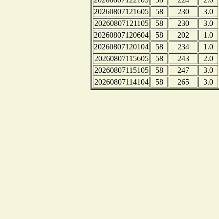
20260807121605
58
230
3.0
20260807121105
58
230
3.0
20260807120604
58
202
1.0
20260807120104
58
234
1.0
20260807115605
58
243
2.0
20260807115105
58
247
3.0
20260807114104
58
265
3.0