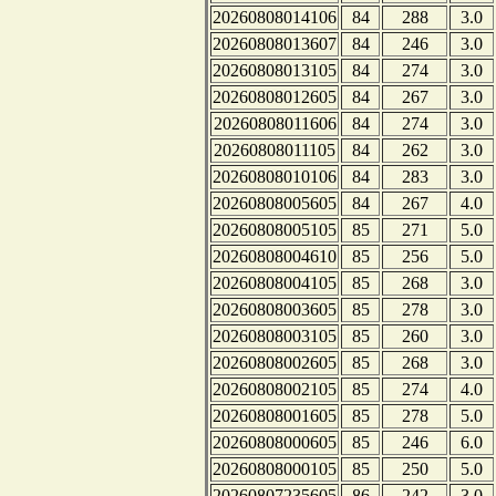
20260808014106
84
288
3.0
20260808013607
84
246
3.0
20260808013105
84
274
3.0
20260808012605
84
267
3.0
20260808011606
84
274
3.0
20260808011105
84
262
3.0
20260808010106
84
283
3.0
20260808005605
84
267
4.0
20260808005105
85
271
5.0
20260808004610
85
256
5.0
20260808004105
85
268
3.0
20260808003605
85
278
3.0
20260808003105
85
260
3.0
20260808002605
85
268
3.0
20260808002105
85
274
4.0
20260808001605
85
278
5.0
20260808000605
85
246
6.0
20260808000105
85
250
5.0
20260807235605
86
242
3.0