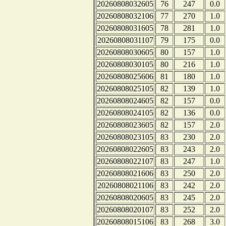
20260808032605
76
247
0.0
20260808032106
77
270
1.0
20260808031605
78
281
1.0
20260808031107
79
175
0.0
20260808030605
80
157
1.0
20260808030105
80
216
1.0
20260808025606
81
180
1.0
20260808025105
82
139
1.0
20260808024605
82
157
0.0
20260808024105
82
136
0.0
20260808023605
82
157
2.0
20260808023105
83
230
2.0
20260808022605
83
243
2.0
20260808022107
83
247
1.0
20260808021606
83
250
2.0
20260808021106
83
242
2.0
20260808020605
83
245
2.0
20260808020107
83
252
2.0
20260808015106
83
268
3.0