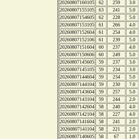
20260807160105
62
259
3.0
20260807155105
63
241
5.0
20260807154605
62
228
5.0
20260807153105
61
266
4.0
20260807152604
61
254
4.0
20260807152106
61
239
5.0
20260807151604
60
237
4.0
20260807150606
60
249
5.0
20260807145605
59
237
3.0
20260807145105
59
234
3.0
20260807144604
59
234
5.0
20260807144104
59
230
7.0
20260807143604
59
257
5.0
20260807143104
59
244
2.0
20260807142604
58
240
4.0
20260807142104
58
227
4.0
20260807141604
58
241
2.0
20260807141104
58
221
2.0
20260807140605
58
67
1.0