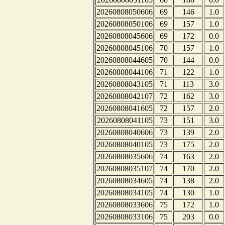
20260808050606
69
146
1.0
20260808050106
69
157
1.0
20260808045606
69
172
0.0
20260808045106
70
157
1.0
20260808044605
70
144
0.0
20260808044106
71
122
1.0
20260808043105
71
113
3.0
20260808042107
72
162
3.0
20260808041605
72
157
2.0
20260808041105
73
151
3.0
20260808040606
73
139
2.0
20260808040105
73
175
2.0
20260808035606
74
163
2.0
20260808035107
74
170
2.0
20260808034605
74
138
2.0
20260808034105
74
130
1.0
20260808033606
75
172
1.0
20260808033106
75
203
0.0