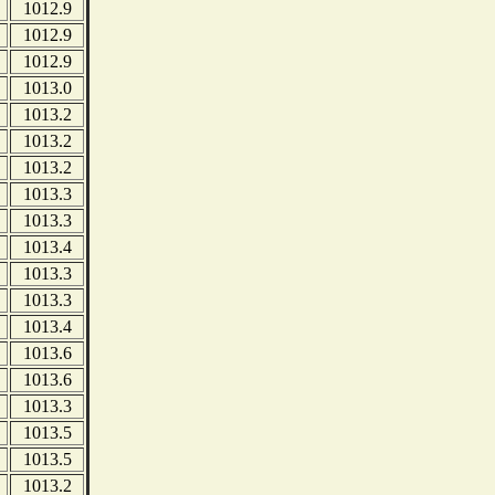
1012.9
1012.9
1012.9
1013.0
1013.2
1013.2
1013.2
1013.3
1013.3
1013.4
1013.3
1013.3
1013.4
1013.6
1013.6
1013.3
1013.5
1013.5
1013.2