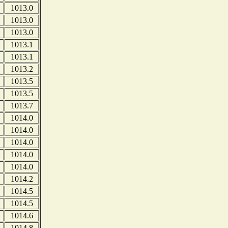
1013.0
1013.0
1013.0
1013.1
1013.1
1013.2
1013.5
1013.5
1013.7
1014.0
1014.0
1014.0
1014.0
1014.0
1014.2
1014.5
1014.5
1014.6
1014.8