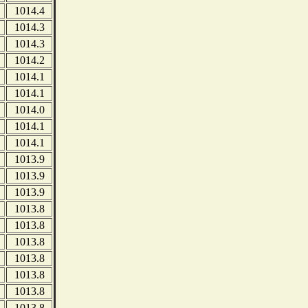
1014.4
1014.3
1014.3
1014.2
1014.1
1014.1
1014.0
1014.1
1014.1
1013.9
1013.9
1013.9
1013.8
1013.8
1013.8
1013.8
1013.8
1013.8
1013.8