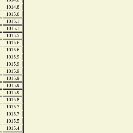
1014.8
1015.0
1015.1
1015.1
1015.5
1015.6
1015.6
1015.9
1015.9
1015.9
1015.9
1015.9
1015.9
1015.8
1015.7
1015.7
1015.5
1015.4