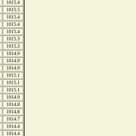
1015.4
1015.5
1015.4
1015.4
1015.4
1015.3
1015.3
1014.9
1014.9
1014.9
1015.1
1015.1
1015.1
1014.9
1014.8
1014.8
1014.7
1014.4
1014.4