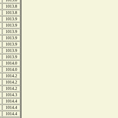
1013.8
1013.8
1013.9
1013.9
1013.9
1013.9
1013.9
1013.9
1013.9
1014.0
1014.0
1014.2
1014.2
1014.2
1014.3
1014.4
1014.4
1014.4