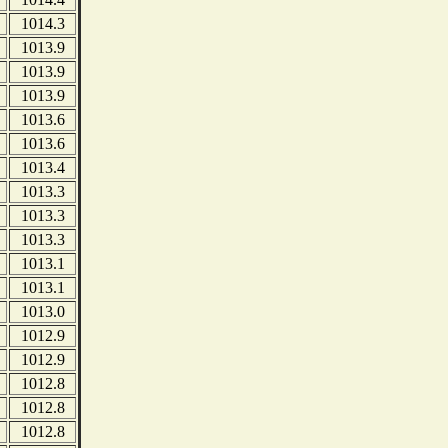
1014.3
1013.9
1013.9
1013.9
1013.6
1013.6
1013.4
1013.3
1013.3
1013.3
1013.1
1013.1
1013.0
1012.9
1012.9
1012.8
1012.8
1012.8