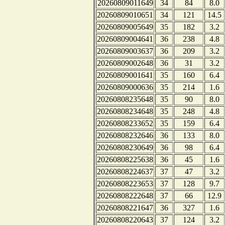
20260809011649
34
84
8.0
20260809010651
34
121
14.5
20260809005649
35
182
3.2
20260809004641
36
238
4.8
20260809003637
36
209
3.2
20260809002648
36
31
3.2
20260809001641
35
160
6.4
20260809000636
35
214
1.6
20260808235648
35
90
8.0
20260808234648
35
248
4.8
20260808233652
35
159
6.4
20260808232646
36
133
8.0
20260808230649
36
98
6.4
20260808225638
36
45
1.6
20260808224637
37
47
3.2
20260808223653
37
128
9.7
20260808222648
37
66
12.9
20260808221647
36
327
1.6
20260808220643
37
124
3.2