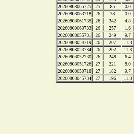
20260808065725
25
85
0.0
20260808063718
26
38
0.0
20260808061735
26
342
4.8
20260808060733
26
257
1.6
20260808055731
26
249
9.7
20260808054719
26
207
11.3
20260808053734
26
202
11.3
20260808052730
26
248
6.4
20260808051726
27
221
8.0
20260808050718
27
182
9.7
20260808045734
27
196
11.3