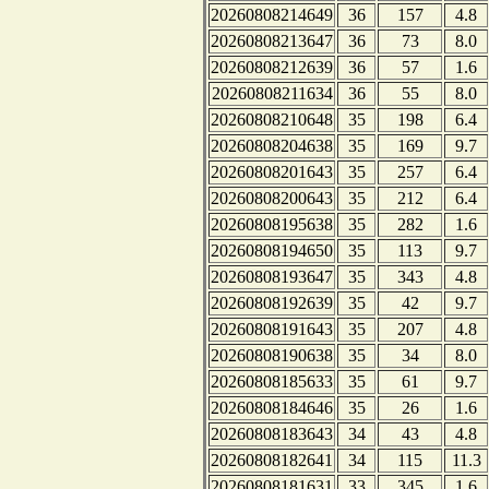
20260808214649
36
157
4.8
20260808213647
36
73
8.0
20260808212639
36
57
1.6
20260808211634
36
55
8.0
20260808210648
35
198
6.4
20260808204638
35
169
9.7
20260808201643
35
257
6.4
20260808200643
35
212
6.4
20260808195638
35
282
1.6
20260808194650
35
113
9.7
20260808193647
35
343
4.8
20260808192639
35
42
9.7
20260808191643
35
207
4.8
20260808190638
35
34
8.0
20260808185633
35
61
9.7
20260808184646
35
26
1.6
20260808183643
34
43
4.8
20260808182641
34
115
11.3
20260808181631
33
345
1.6