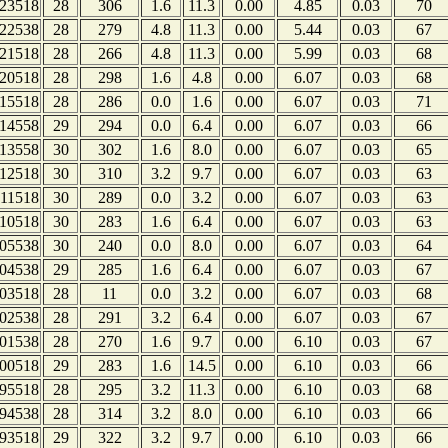
23518
28
306
1.6
11.3
0.00
4.85
0.03
70
22538
28
279
4.8
11.3
0.00
5.44
0.03
67
21518
28
266
4.8
11.3
0.00
5.99
0.03
68
20518
28
298
1.6
4.8
0.00
6.07
0.03
68
15518
28
286
0.0
1.6
0.00
6.07
0.03
71
14558
29
294
0.0
6.4
0.00
6.07
0.03
66
13558
30
302
1.6
8.0
0.00
6.07
0.03
65
12518
30
310
3.2
9.7
0.00
6.07
0.03
63
11518
30
289
0.0
3.2
0.00
6.07
0.03
63
10518
30
283
1.6
6.4
0.00
6.07
0.03
63
05538
30
240
0.0
8.0
0.00
6.07
0.03
64
04538
29
285
1.6
6.4
0.00
6.07
0.03
67
03518
28
11
0.0
3.2
0.00
6.07
0.03
68
02538
28
291
3.2
6.4
0.00
6.07
0.03
67
01538
28
270
1.6
9.7
0.00
6.10
0.03
67
00518
29
283
1.6
14.5
0.00
6.10
0.03
66
95518
28
295
3.2
11.3
0.00
6.10
0.03
68
94538
28
314
3.2
8.0
0.00
6.10
0.03
66
93518
29
322
3.2
9.7
0.00
6.10
0.03
66