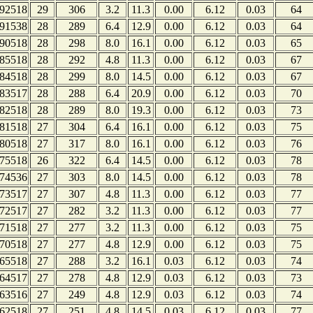
92518
29
306
3.2
11.3
0.00
6.12
0.03
64
91538
28
289
6.4
12.9
0.00
6.12
0.03
64
90518
28
298
8.0
16.1
0.00
6.12
0.03
65
85518
28
292
4.8
11.3
0.00
6.12
0.03
67
84518
28
299
8.0
14.5
0.00
6.12
0.03
67
83517
28
288
6.4
20.9
0.00
6.12
0.03
70
82518
28
289
8.0
19.3
0.00
6.12
0.03
73
81518
27
304
6.4
16.1
0.00
6.12
0.03
75
80518
27
317
8.0
16.1
0.00
6.12
0.03
76
75518
26
322
6.4
14.5
0.00
6.12
0.03
78
74536
27
303
8.0
14.5
0.00
6.12
0.03
78
73517
27
307
4.8
11.3
0.00
6.12
0.03
77
72517
27
282
3.2
11.3
0.00
6.12
0.03
77
71518
27
277
3.2
11.3
0.00
6.12
0.03
75
70518
27
277
4.8
12.9
0.00
6.12
0.03
75
65518
27
288
3.2
16.1
0.03
6.12
0.03
74
64517
27
278
4.8
12.9
0.03
6.12
0.03
73
63516
27
249
4.8
12.9
0.03
6.12
0.03
74
62518
27
251
4.8
14.5
0.03
6.12
0.03
77