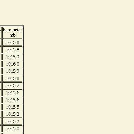
y
barometer
mb
1015.8
1015.8
1015.9
1016.0
1015.9
1015.8
1015.7
1015.6
1015.6
1015.5
1015.2
1015.2
1015.0