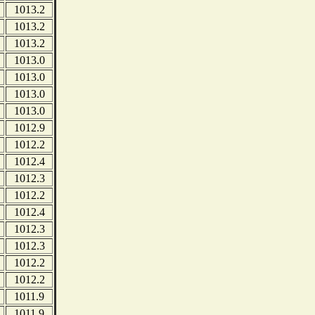
1013.2
1013.2
1013.2
1013.0
1013.0
1013.0
1013.0
1012.9
1012.2
1012.4
1012.3
1012.2
1012.4
1012.3
1012.3
1012.2
1012.2
1011.9
1011.9