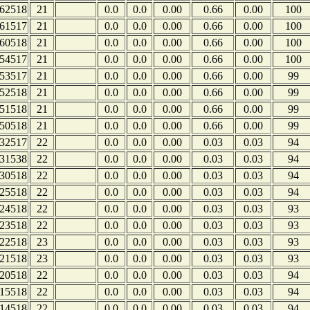
62518
21
0.0
0.0
0.00
0.66
0.00
100
61517
21
0.0
0.0
0.00
0.66
0.00
100
60518
21
0.0
0.0
0.00
0.66
0.00
100
54517
21
0.0
0.0
0.00
0.66
0.00
100
53517
21
0.0
0.0
0.00
0.66
0.00
99
52518
21
0.0
0.0
0.00
0.66
0.00
99
51518
21
0.0
0.0
0.00
0.66
0.00
99
50518
21
0.0
0.0
0.00
0.66
0.00
99
32517
22
0.0
0.0
0.00
0.03
0.03
94
31538
22
0.0
0.0
0.00
0.03
0.03
94
30518
22
0.0
0.0
0.00
0.03
0.03
94
25518
22
0.0
0.0
0.00
0.03
0.03
94
24518
22
0.0
0.0
0.00
0.03
0.03
93
23518
22
0.0
0.0
0.00
0.03
0.03
93
22518
23
0.0
0.0
0.00
0.03
0.03
93
21518
23
0.0
0.0
0.00
0.03
0.03
93
20518
22
0.0
0.0
0.00
0.03
0.03
94
15518
22
0.0
0.0
0.00
0.03
0.03
94
14518
22
0.0
0.0
0.00
0.03
0.03
94