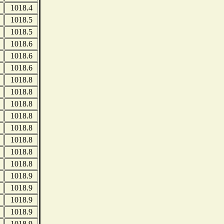
1018.4
1018.5
1018.5
1018.6
1018.6
1018.6
1018.8
1018.8
1018.8
1018.8
1018.8
1018.8
1018.8
1018.8
1018.9
1018.9
1018.9
1018.9
1018.9