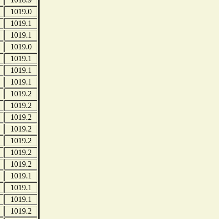
1019.0
1019.1
1019.1
1019.0
1019.1
1019.1
1019.1
1019.2
1019.2
1019.2
1019.2
1019.2
1019.2
1019.2
1019.1
1019.1
1019.1
1019.2