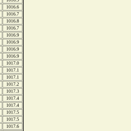
1016.6
1016.7
1016.8
1016.7
1016.9
1016.9
1016.9
1016.9
1017.0
1017.1
1017.1
1017.2
1017.3
1017.4
1017.4
1017.5
1017.5
1017.6