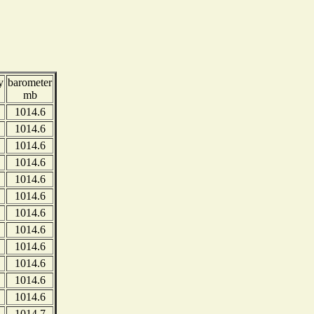
y
barometer
mb
1014.6
1014.6
1014.6
1014.6
1014.6
1014.6
1014.6
1014.6
1014.6
1014.6
1014.6
1014.6
1014.7