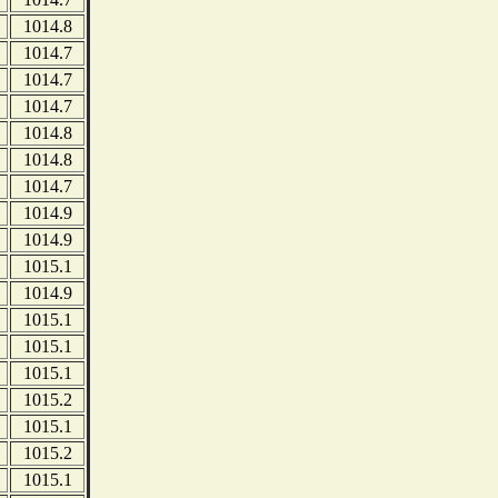
1014.8
1014.7
1014.7
1014.7
1014.8
1014.8
1014.7
1014.9
1014.9
1015.1
1014.9
1015.1
1015.1
1015.1
1015.2
1015.1
1015.2
1015.1