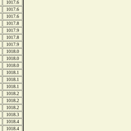
1017.6
1017.6
1017.6
1017.8
1017.9
1017.8
1017.9
1018.0
1018.0
1018.0
1018.1
1018.1
1018.1
1018.2
1018.2
1018.2
1018.3
1018.4
1018.4