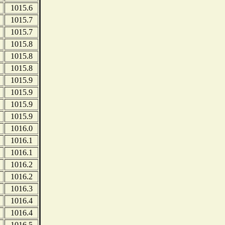
1015.6
1015.7
1015.7
1015.8
1015.8
1015.8
1015.9
1015.9
1015.9
1015.9
1016.0
1016.1
1016.1
1016.2
1016.2
1016.3
1016.4
1016.4
1016.5