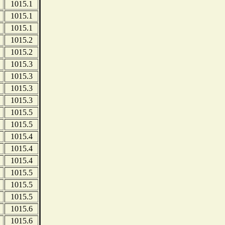
1015.1
1015.1
1015.1
1015.2
1015.2
1015.3
1015.3
1015.3
1015.3
1015.5
1015.5
1015.4
1015.4
1015.4
1015.5
1015.5
1015.5
1015.6
1015.6