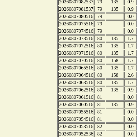
20260807082537
79
135
0.9
20260807081537
79
135
0.9
20260807080516
79
0.0
20260807075516
79
0.0
20260807074516
79
0.0
20260807073516
80
135
1.7
20260807072516
80
135
1.7
20260807071516
80
135
1.7
20260807070516
80
158
1.7
20260807065516
80
135
1.7
20260807064516
80
158
2.6
20260807063516
80
135
1.7
20260807062516
80
135
0.9
20260807061516
81
0.0
20260807060516
81
135
0.9
20260807055516
81
0.0
20260807054516
81
0.0
20260807053516
82
0.0
20260807052536
82
0.0