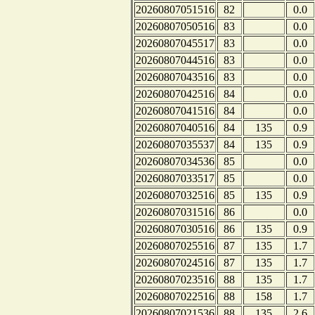
20260807051516
82
0.0
20260807050516
83
0.0
20260807045517
83
0.0
20260807044516
83
0.0
20260807043516
83
0.0
20260807042516
84
0.0
20260807041516
84
0.0
20260807040516
84
135
0.9
20260807035537
84
135
0.9
20260807034536
85
0.0
20260807033517
85
0.0
20260807032516
85
135
0.9
20260807031516
86
0.0
20260807030516
86
135
0.9
20260807025516
87
135
1.7
20260807024516
87
135
1.7
20260807023516
88
135
1.7
20260807022516
88
158
1.7
20260807021536
88
135
2.6