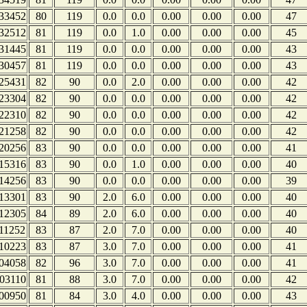
33452
80
119
0.0
0.0
0.00
0.00
0.00
47
32512
81
119
0.0
1.0
0.00
0.00
0.00
45
31445
81
119
0.0
0.0
0.00
0.00
0.00
43
30457
81
119
0.0
0.0
0.00
0.00
0.00
43
25431
82
90
0.0
2.0
0.00
0.00
0.00
42
23304
82
90
0.0
0.0
0.00
0.00
0.00
42
22310
82
90
0.0
0.0
0.00
0.00
0.00
42
21258
82
90
0.0
0.0
0.00
0.00
0.00
42
20256
83
90
0.0
0.0
0.00
0.00
0.00
41
15316
83
90
0.0
1.0
0.00
0.00
0.00
40
14256
83
90
0.0
0.0
0.00
0.00
0.00
39
13301
83
90
2.0
6.0
0.00
0.00
0.00
40
12305
84
89
2.0
6.0
0.00
0.00
0.00
40
11252
83
87
2.0
7.0
0.00
0.00
0.00
40
10223
83
87
3.0
7.0
0.00
0.00
0.00
41
04058
82
96
3.0
7.0
0.00
0.00
0.00
41
03110
81
88
3.0
7.0
0.00
0.00
0.00
42
00950
81
84
3.0
4.0
0.00
0.00
0.00
43