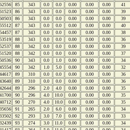
62556
85
343
0.0
0.0
0.00
0.00
0.00
41
61523
86
343
0.0
0.0
0.00
0.00
0.00
39
60503
86
343
0.0
0.0
0.00
0.00
0.00
39
55512
87
343
0.0
0.0
0.00
0.00
0.00
40
54457
87
343
0.0
0.0
0.00
0.00
0.00
38
53519
88
343
0.0
0.0
0.00
0.00
0.00
36
52537
88
342
0.0
0.0
0.00
0.00
0.00
39
51520
88
342
0.0
0.0
0.00
0.00
0.00
37
50536
90
343
0.0
1.0
0.00
0.00
0.00
34
45554
90
342
1.0
5.0
0.00
0.00
0.00
32
44617
89
310
0.0
0.0
0.00
0.00
0.00
36
43640
89
310
0.0
0.0
0.00
0.00
0.00
36
42644
89
296
2.0
4.0
0.00
0.00
0.00
35
41700
90
296
4.0
10.0
0.00
0.00
0.00
35
40712
90
270
4.0
10.0
0.00
0.00
0.00
35
35656
91
265
2.0
6.0
0.00
0.00
0.00
34
33502
92
293
3.0
7.0
0.00
0.00
0.00
33
32439
93
274
3.0
11.0
0.00
0.00
0.00
34
31417
93
264
5.0
11.0
0.00
0.00
0.00
34