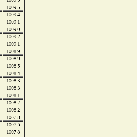
1009.5
1009.4
1009.1
1009.0
1009.2
1009.1
1008.9
1008.9
1008.5
1008.4
1008.3
1008.3
1008.1
1008.2
1008.2
1007.8
1007.5
1007.8