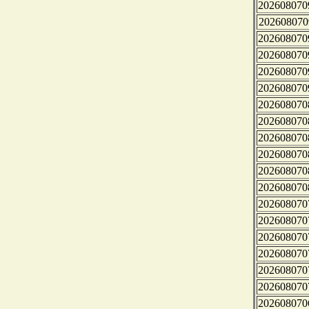
202608070
202608070
202608070
202608070
202608070
202608070
202608070
202608070
202608070
202608070
202608070
202608070
202608070
202608070
202608070
202608070
202608070
202608070
202608070