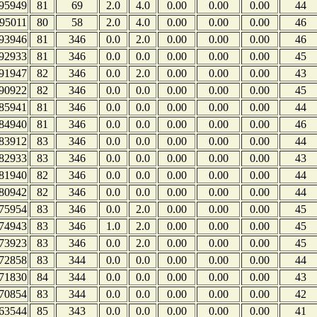
95949
81
69
2.0
4.0
0.00
0.00
0.00
44
95011
80
58
2.0
4.0
0.00
0.00
0.00
46
93946
81
346
0.0
2.0
0.00
0.00
0.00
46
92933
81
346
0.0
0.0
0.00
0.00
0.00
45
91947
82
346
0.0
2.0
0.00
0.00
0.00
43
90922
82
346
0.0
0.0
0.00
0.00
0.00
45
85941
81
346
0.0
0.0
0.00
0.00
0.00
44
84940
81
346
0.0
0.0
0.00
0.00
0.00
46
83912
83
346
0.0
0.0
0.00
0.00
0.00
44
82933
83
346
0.0
0.0
0.00
0.00
0.00
43
81940
82
346
0.0
0.0
0.00
0.00
0.00
44
80942
82
346
0.0
0.0
0.00
0.00
0.00
44
75954
83
346
0.0
2.0
0.00
0.00
0.00
45
74943
83
346
1.0
2.0
0.00
0.00
0.00
45
73923
83
346
0.0
2.0
0.00
0.00
0.00
45
72858
83
344
0.0
0.0
0.00
0.00
0.00
44
71830
84
344
0.0
0.0
0.00
0.00
0.00
43
70854
83
344
0.0
0.0
0.00
0.00
0.00
42
63544
85
343
0.0
0.0
0.00
0.00
0.00
41