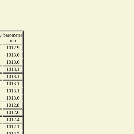
y
barometer
mb
1012.9
1013.0
1013.0
1013.1
1013.1
1013.1
1013.1
1013.0
1012.8
1012.6
1012.4
1012.1
1012.2