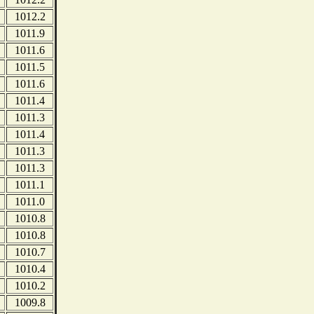
1012.2
1011.9
1011.6
1011.5
1011.6
1011.4
1011.3
1011.4
1011.3
1011.3
1011.1
1011.0
1010.8
1010.8
1010.7
1010.4
1010.2
1009.8