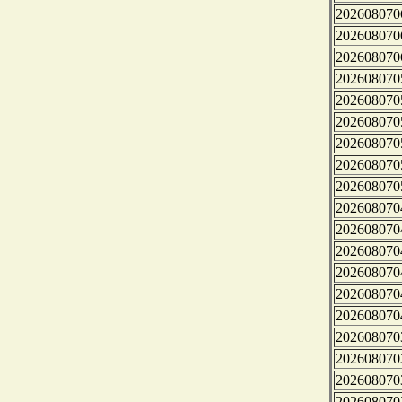
202608070
202608070
202608070
202608070
202608070
202608070
202608070
202608070
202608070
202608070
202608070
202608070
202608070
202608070
202608070
202608070
202608070
202608070
202608070