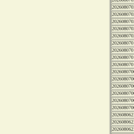
202608070
202608070
202608070
202608070
202608070
202608070
202608070
202608070
202608070
202608070
202608070
202608070
202608070
202608070
202608070
202608062
202608062
202608062