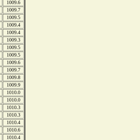
1009.6
1009.7
1009.5
1009.4
1009.4
1009.3
1009.5
1009.5
1009.6
1009.7
1009.8
1009.9
1010.0
1010.0
1010.3
1010.3
1010.4
1010.6
1010.4