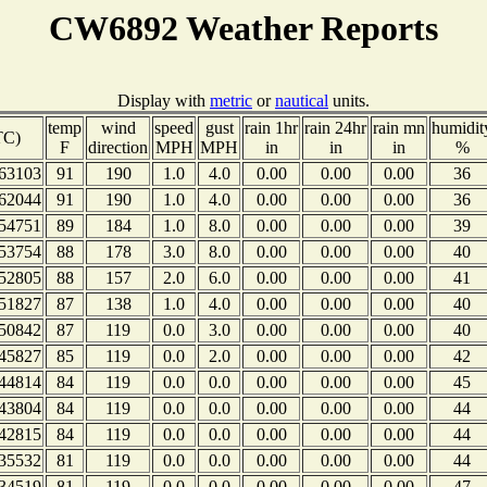
CW6892 Weather Reports
Display with
metric
or
nautical
units.
temp
wind
speed
gust
rain 1hr
rain 24hr
rain mn
humidit
TC)
F
direction
MPH
MPH
in
in
in
%
63103
91
190
1.0
4.0
0.00
0.00
0.00
36
62044
91
190
1.0
4.0
0.00
0.00
0.00
36
54751
89
184
1.0
8.0
0.00
0.00
0.00
39
53754
88
178
3.0
8.0
0.00
0.00
0.00
40
52805
88
157
2.0
6.0
0.00
0.00
0.00
41
51827
87
138
1.0
4.0
0.00
0.00
0.00
40
50842
87
119
0.0
3.0
0.00
0.00
0.00
40
45827
85
119
0.0
2.0
0.00
0.00
0.00
42
44814
84
119
0.0
0.0
0.00
0.00
0.00
45
43804
84
119
0.0
0.0
0.00
0.00
0.00
44
42815
84
119
0.0
0.0
0.00
0.00
0.00
44
35532
81
119
0.0
0.0
0.00
0.00
0.00
44
34519
81
119
0.0
0.0
0.00
0.00
0.00
47