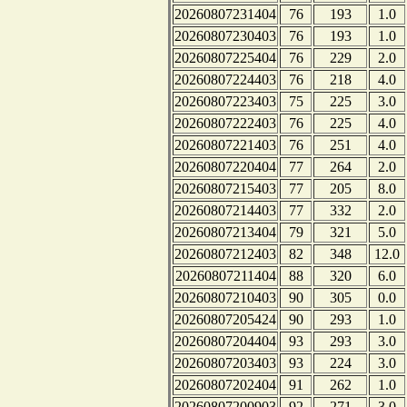
20260807231404
76
193
1.0
20260807230403
76
193
1.0
20260807225404
76
229
2.0
20260807224403
76
218
4.0
20260807223403
75
225
3.0
20260807222403
76
225
4.0
20260807221403
76
251
4.0
20260807220404
77
264
2.0
20260807215403
77
205
8.0
20260807214403
77
332
2.0
20260807213404
79
321
5.0
20260807212403
82
348
12.0
20260807211404
88
320
6.0
20260807210403
90
305
0.0
20260807205424
90
293
1.0
20260807204404
93
293
3.0
20260807203403
93
224
3.0
20260807202404
91
262
1.0
20260807200903
92
271
3.0