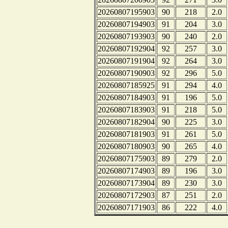
20260807195903
90
218
2.0
20260807194903
91
204
3.0
20260807193903
90
240
2.0
20260807192904
92
257
3.0
20260807191904
92
264
3.0
20260807190903
92
296
5.0
20260807185925
91
294
4.0
20260807184903
91
196
5.0
20260807183903
91
218
5.0
20260807182904
90
225
3.0
20260807181903
91
261
5.0
20260807180903
90
265
4.0
20260807175903
89
279
2.0
20260807174903
89
196
3.0
20260807173904
89
230
3.0
20260807172903
87
251
2.0
20260807171903
86
222
4.0