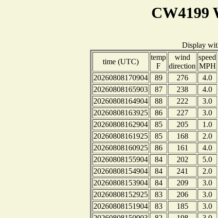
CW4199 W
Display wi
temp
wind
speed
time (UTC)
F
direction
MPH
20260808170904
89
276
4.0
20260808165903
87
238
4.0
20260808164904
88
222
3.0
20260808163925
86
227
3.0
20260808162904
85
205
1.0
20260808161925
85
168
2.0
20260808160925
86
161
4.0
20260808155904
84
202
5.0
20260808154904
84
241
2.0
20260808153904
84
209
3.0
20260808152925
83
206
3.0
20260808151904
83
185
3.0
20260808150903
82
198
3.0