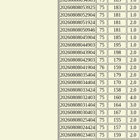
20260808053925
75
183
2.0
20260808052904
75
181
1.0
20260808051924
75
181
2.0
20260808050946
75
181
1.0
20260808045904
75
185
1.0
20260808044903
75
195
1.0
20260808043904
75
198
2.0
20260808042903
75
179
2.0
20260808041904
76
159
2.0
20260808035404
75
179
2.0
20260808034404
75
170
2.0
20260808033424
75
158
2.0
20260808032403
75
160
4.0
20260808031404
75
164
3.0
20260808030403
75
167
3.0
20260808025404
75
155
2.0
20260808024424
75
157
1.0
20260808023403
75
159
2.0