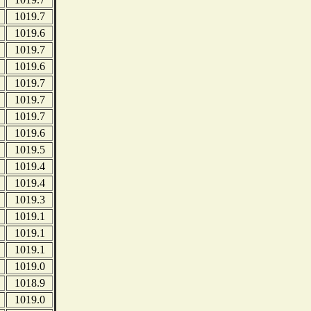
1019.7
1019.6
1019.7
1019.6
1019.7
1019.7
1019.7
1019.6
1019.5
1019.4
1019.4
1019.3
1019.1
1019.1
1019.1
1019.0
1018.9
1019.0