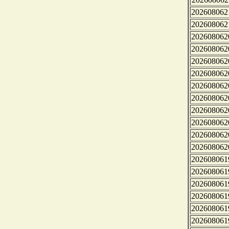
202608062
202608062
202608062
202608062
202608062
202608062
202608062
202608062
202608062
202608062
202608062
202608062
202608061
202608061
202608061
202608061
202608061
202608061