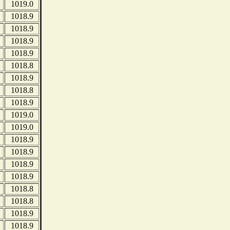
1019.0
1018.9
1018.9
1018.9
1018.9
1018.8
1018.9
1018.8
1018.9
1019.0
1019.0
1018.9
1018.9
1018.9
1018.9
1018.8
1018.8
1018.9
1018.9