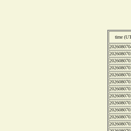
time (U
202608070
202608070
202608070
202608070
202608070
202608070
202608070
202608070
202608070
202608070
202608070
202608070
202608070