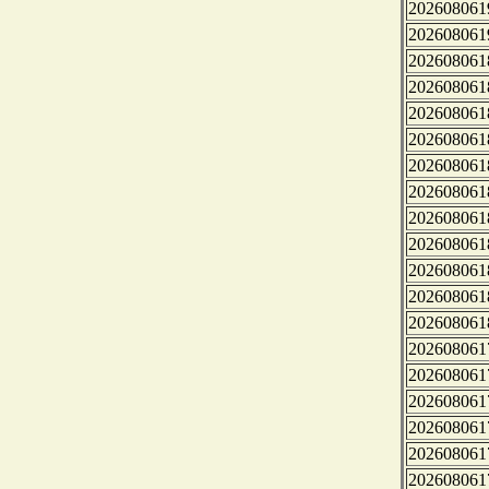
202608061
202608061
202608061
202608061
202608061
202608061
202608061
202608061
202608061
202608061
202608061
202608061
202608061
202608061
202608061
202608061
202608061
202608061
202608061