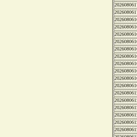
202608061
202608061
202608061
202608061
202608061
202608061
202608061
202608061
202608061
202608061
202608061
202608061
202608061
202608061
202608061
202608061
202608061
202608061
202608061