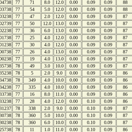
04738
77
71
8.0
12.0
0.00
0.09
0.09
88
03738
77
54
5.0
12.0
0.00
0.09
0.09
88
03238
77
47
2.0
12.0
0.00
0.09
0.09
87
02739
77
50
12.0
13.0
0.00
0.09
0.09
87
02238
77
36
6.0
13.0
0.00
0.09
0.09
87
01738
77
25
4.0
12.0
0.00
0.09
0.09
87
01238
77
30
4.0
12.0
0.00
0.09
0.09
87
00738
77
26
4.0
13.0
0.00
0.09
0.09
87
00238
77
19
4.0
13.0
0.00
0.09
0.09
87
35738
78
49
3.0
10.0
0.00
0.09
0.09
87
35238
78
5
2.0
9.0
0.00
0.09
0.09
86
34738
78
349
4.0
10.0
0.00
0.09
0.09
86
34238
77
335
4.0
10.0
0.00
0.09
0.09
86
33738
77
16
8.0
11.0
0.00
0.09
0.09
86
33238
77
28
4.0
12.0
0.00
0.10
0.09
86
31237
78
338
2.0
9.0
0.00
0.10
0.09
87
30738
78
360
5.0
10.0
0.00
0.10
0.09
87
30238
78
360
6.0
10.0
0.00
0.10
0.09
87
25738
78
11
1.0
11.0
0.00
0.10
0.09
86