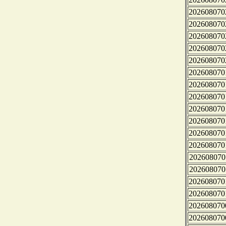
202608070
202608070
202608070
202608070
202608070
202608070
202608070
202608070
202608070
202608070
202608070
202608070
202608070
202608070
202608070
202608070
202608070
202608070