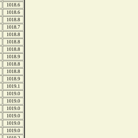
1018.6
1018.6
1018.8
1018.7
1018.8
1018.8
1018.8
1018.9
1018.8
1018.8
1018.9
1019.1
1019.0
1019.0
1019.0
1019.0
1019.0
1019.0
1019.2