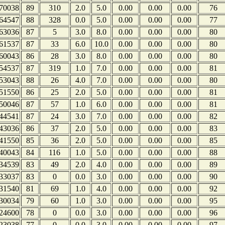
70038
89
310
2.0
5.0
0.00
0.00
0.00
76
64547
88
328
0.0
5.0
0.00
0.00
0.00
77
63036
87
5
3.0
8.0
0.00
0.00
0.00
80
61537
87
33
6.0
10.0
0.00
0.00
0.00
80
60043
86
28
3.0
8.0
0.00
0.00
0.00
80
54537
87
319
1.0
7.0
0.00
0.00
0.00
81
53043
88
26
4.0
7.0
0.00
0.00
0.00
80
51550
86
25
2.0
5.0
0.00
0.00
0.00
81
50046
87
57
1.0
6.0
0.00
0.00
0.00
81
44541
87
24
3.0
7.0
0.00
0.00
0.00
82
43036
86
37
2.0
5.0
0.00
0.00
0.00
83
41550
85
36
2.0
5.0
0.00
0.00
0.00
85
40043
84
116
1.0
5.0
0.00
0.00
0.00
88
34539
83
49
2.0
4.0
0.00
0.00
0.00
89
33037
83
0
0.0
3.0
0.00
0.00
0.00
90
31540
81
69
1.0
4.0
0.00
0.00
0.00
92
30034
79
60
1.0
3.0
0.00
0.00
0.00
95
24600
78
0
0.0
3.0
0.00
0.00
0.00
96
23038
77
0
0.0
3.0
0.00
0.00
0.00
97