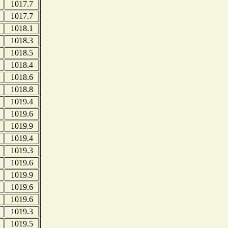
1017.7
1017.7
1018.1
1018.3
1018.5
1018.4
1018.6
1018.8
1019.4
1019.6
1019.9
1019.4
1019.3
1019.6
1019.9
1019.6
1019.6
1019.3
1019.5