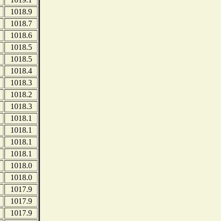
1018.9
1018.7
1018.6
1018.5
1018.5
1018.4
1018.3
1018.2
1018.3
1018.1
1018.1
1018.1
1018.1
1018.0
1018.0
1017.9
1017.9
1017.9