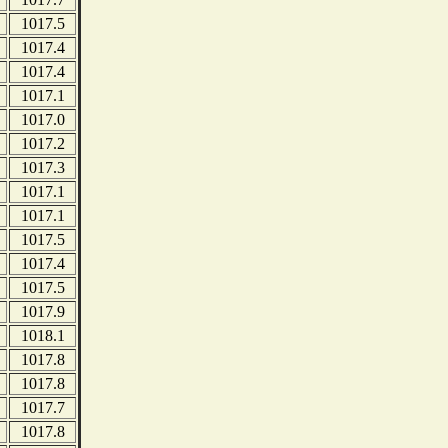
1017.5
1017.4
1017.4
1017.1
1017.0
1017.2
1017.3
1017.1
1017.1
1017.5
1017.4
1017.5
1017.9
1018.1
1017.8
1017.8
1017.7
1017.8