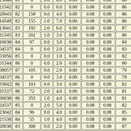
21542
82
0
0.0
0.0
0.00
0.08
0.08
86
20043
82
158
0.0
4.0
0.00
0.08
0.08
86
14549
82
155
1.0
7.0
0.00
0.08
0.08
86
13041
83
192
2.0
6.0
0.00
0.08
0.08
87
11545
83
202
1.0
3.0
0.00
0.08
0.08
86
10038
84
97
0.0
3.0
0.00
0.08
0.08
84
04537
84
0
0.0
2.0
0.00
0.08
0.08
83
03056
85
0
0.0
1.0
0.00
0.08
0.08
82
01544
86
0
0.0
2.0
0.00
0.08
0.08
80
00057
87
105
0.0
2.0
0.00
0.08
0.08
79
34537
86
0
0.0
3.0
0.00
0.08
0.08
79
33042
86
103
0.0
3.0
0.00
0.08
0.08
82
31537
86
72
2.0
4.0
0.00
0.08
0.08
81
30038
86
355
1.0
4.0
0.00
0.08
0.08
81
24537
85
0
2.0
5.0
0.00
0.08
0.08
82
23042
84
96
0.0
4.0
0.00
0.08
0.08
85
21538
84
55
1.0
4.0
0.00
0.08
0.08
86
20038
83
308
0.0
2.0
0.00
0.08
0.08
87