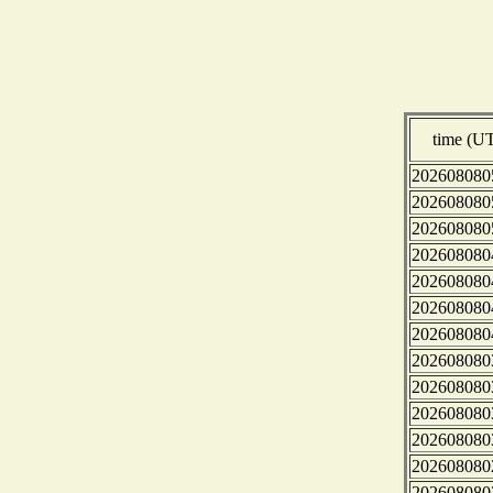
time (U
202608080
202608080
202608080
202608080
202608080
202608080
202608080
202608080
202608080
202608080
202608080
202608080
202608080