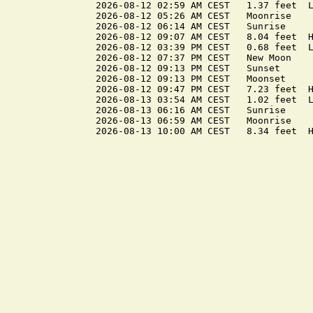
2026-08-12 02:59 AM CEST   1.37 feet  L
2026-08-12 05:26 AM CEST   Moonrise

2026-08-12 06:14 AM CEST   Sunrise

2026-08-12 09:07 AM CEST   8.04 feet  H
2026-08-12 03:39 PM CEST   0.68 feet  L
2026-08-12 07:37 PM CEST   New Moon

2026-08-12 09:13 PM CEST   Sunset

2026-08-12 09:13 PM CEST   Moonset

2026-08-12 09:47 PM CEST   7.23 feet  H
2026-08-13 03:54 AM CEST   1.02 feet  L
2026-08-13 06:16 AM CEST   Sunrise

2026-08-13 06:59 AM CEST   Moonrise
