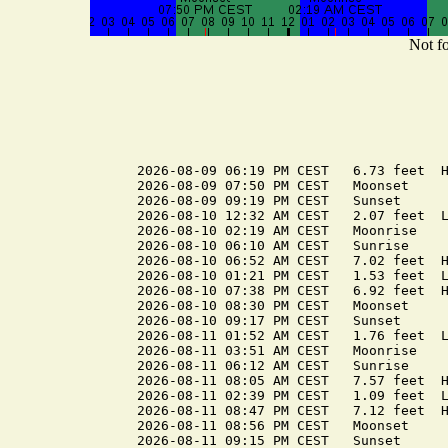
Not fo
2026-08-09 06:19 PM CEST   6.73 feet  H
2026-08-09 07:50 PM CEST   Moonset

2026-08-09 09:19 PM CEST   Sunset

2026-08-10 12:32 AM CEST   2.07 feet  L
2026-08-10 02:19 AM CEST   Moonrise

2026-08-10 06:10 AM CEST   Sunrise

2026-08-10 06:52 AM CEST   7.02 feet  H
2026-08-10 01:21 PM CEST   1.53 feet  L
2026-08-10 07:38 PM CEST   6.92 feet  H
2026-08-10 08:30 PM CEST   Moonset

2026-08-10 09:17 PM CEST   Sunset

2026-08-11 01:52 AM CEST   1.76 feet  L
2026-08-11 03:51 AM CEST   Moonrise

2026-08-11 06:12 AM CEST   Sunrise

2026-08-11 08:05 AM CEST   7.57 feet  H
2026-08-11 02:39 PM CEST   1.09 feet  L
2026-08-11 08:47 PM CEST   7.12 feet  H
2026-08-11 08:56 PM CEST   Moonset

2026-08-11 09:15 PM CEST   Sunset
