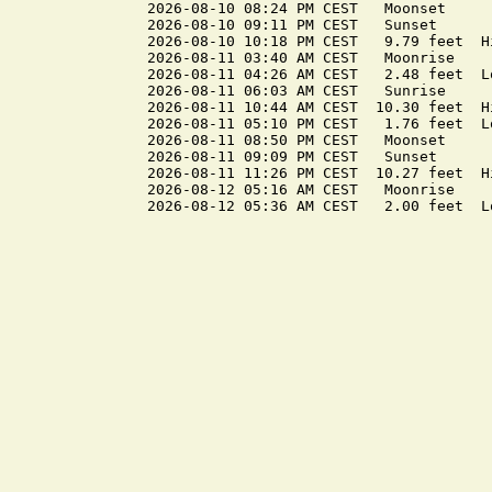
2026-08-10 08:24 PM CEST   Moonset

2026-08-10 09:11 PM CEST   Sunset

2026-08-10 10:18 PM CEST   9.79 feet  Hi
2026-08-11 03:40 AM CEST   Moonrise

2026-08-11 04:26 AM CEST   2.48 feet  Lo
2026-08-11 06:03 AM CEST   Sunrise

2026-08-11 10:44 AM CEST  10.30 feet  Hi
2026-08-11 05:10 PM CEST   1.76 feet  Lo
2026-08-11 08:50 PM CEST   Moonset

2026-08-11 09:09 PM CEST   Sunset

2026-08-11 11:26 PM CEST  10.27 feet  Hi
2026-08-12 05:16 AM CEST   Moonrise
