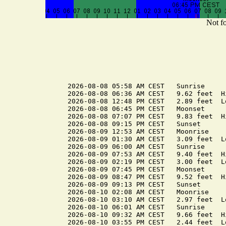
Not fo
2026-08-08 05:58 AM CEST   Sunrise

2026-08-08 06:36 AM CEST   9.62 feet  Hi
2026-08-08 12:48 PM CEST   2.89 feet  Lo
2026-08-08 06:45 PM CEST   Moonset

2026-08-08 07:07 PM CEST   9.83 feet  Hi
2026-08-08 09:15 PM CEST   Sunset

2026-08-09 12:53 AM CEST   Moonrise

2026-08-09 01:30 AM CEST   3.09 feet  Lo
2026-08-09 06:00 AM CEST   Sunrise

2026-08-09 07:53 AM CEST   9.40 feet  Hi
2026-08-09 02:19 PM CEST   3.00 feet  Lo
2026-08-09 07:45 PM CEST   Moonset

2026-08-09 08:47 PM CEST   9.52 feet  Hi
2026-08-09 09:13 PM CEST   Sunset

2026-08-10 02:08 AM CEST   Moonrise

2026-08-10 03:10 AM CEST   2.97 feet  Lo
2026-08-10 06:01 AM CEST   Sunrise

2026-08-10 09:32 AM CEST   9.66 feet  Hi
2026-08-10 03:55 PM CEST   2.44 feet  Lo