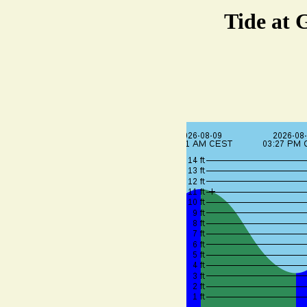
Tide at