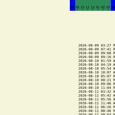
2026-08-09 03:27 P
2026-08-09 07:41 P
2026-08-09 09:08 P
2026-08-09 09:16 P
2026-08-10 01:59 A
2026-08-10 04:19 A
2026-08-10 05:54 A
2026-08-10 10:07 A
2026-08-10 05:07 P
2026-08-10 08:21 P
2026-08-10 09:06 P
2026-08-10 11:04 P
2026-08-11 03:32 A
2026-08-11 05:42 A
2026-08-11 05:56 A
2026-08-11 11:46 A
2026-08-11 06:26 P
2026-08-11 08:46 P
2026-08-11 09:04 P