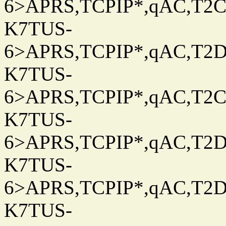
6>APRS,TCPIP*,qAC,T2C
K7TUS-
6>APRS,TCPIP*,qAC,T2D
K7TUS-
6>APRS,TCPIP*,qAC,T2C
K7TUS-
6>APRS,TCPIP*,qAC,T2D
K7TUS-
6>APRS,TCPIP*,qAC,T2D
K7TUS-