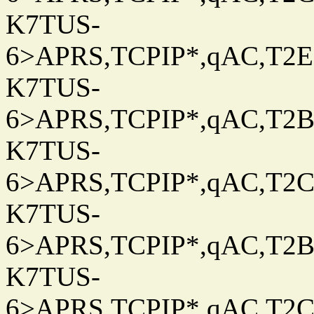
K7TUS-
6>APRS,TCPIP*,qAC,T2E
K7TUS-
6>APRS,TCPIP*,qAC,T2B
K7TUS-
6>APRS,TCPIP*,qAC,T2C
K7TUS-
6>APRS,TCPIP*,qAC,T2B
K7TUS-
6>APRS,TCPIP*,qAC,T2C