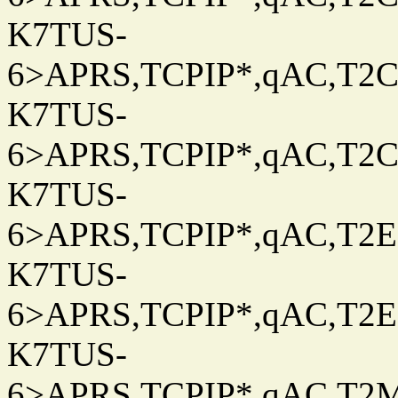
K7TUS-
6>APRS,TCPIP*,qAC,T2C
K7TUS-
6>APRS,TCPIP*,qAC,T2C
K7TUS-
6>APRS,TCPIP*,qAC,T2E
K7TUS-
6>APRS,TCPIP*,qAC,T2E
K7TUS-
6>APRS,TCPIP*,qAC,T2M