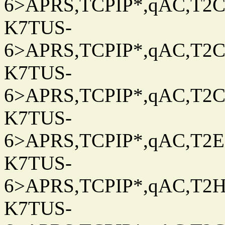
6>APRS,TCPIP*,qAC,T2C
K7TUS-
6>APRS,TCPIP*,qAC,T2C
K7TUS-
6>APRS,TCPIP*,qAC,T2C
K7TUS-
6>APRS,TCPIP*,qAC,T2E
K7TUS-
6>APRS,TCPIP*,qAC,T2H
K7TUS-