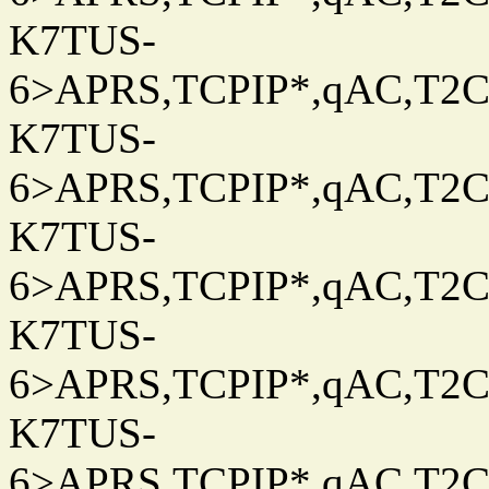
K7TUS-
6>APRS,TCPIP*,qAC,T2C
K7TUS-
6>APRS,TCPIP*,qAC,T2C
K7TUS-
6>APRS,TCPIP*,qAC,T2C
K7TUS-
6>APRS,TCPIP*,qAC,T2C
K7TUS-
6>APRS,TCPIP*,qAC,T2C