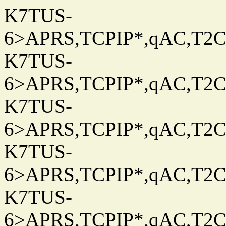
K7TUS-
6>APRS,TCPIP*,qAC,T2C
K7TUS-
6>APRS,TCPIP*,qAC,T2C
K7TUS-
6>APRS,TCPIP*,qAC,T2C
K7TUS-
6>APRS,TCPIP*,qAC,T2C
K7TUS-
6>APRS,TCPIP*,qAC,T2C