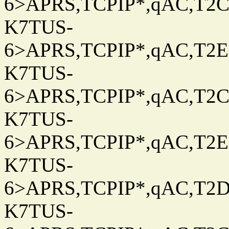
6>APRS,TCPIP*,qAC,T2C
K7TUS-
6>APRS,TCPIP*,qAC,T2E
K7TUS-
6>APRS,TCPIP*,qAC,T2C
K7TUS-
6>APRS,TCPIP*,qAC,T2E
K7TUS-
6>APRS,TCPIP*,qAC,T2D
K7TUS-