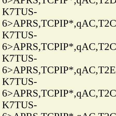
K7TUS-
6>APRS,TCPIP*,qAC,T2C
K7TUS-
6>APRS,TCPIP*,qAC,T2C
K7TUS-
6>APRS,TCPIP*,qAC,T2E
K7TUS-
6>APRS,TCPIP*,qAC,T2C
K7TUS-