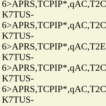
6>APRS,TCPIP*,qAC,T2C
K7TUS-
6>APRS,TCPIP*,qAC,T2C
K7TUS-
6>APRS,TCPIP*,qAC,T2E
K7TUS-
6>APRS,TCPIP*,qAC,T2C
K7TUS-
6>APRS,TCPIP*,qAC,T2C
K7TUS-