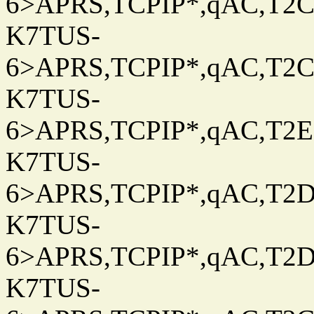
6>APRS,TCPIP*,qAC,T2C
K7TUS-
6>APRS,TCPIP*,qAC,T2C
K7TUS-
6>APRS,TCPIP*,qAC,T2E
K7TUS-
6>APRS,TCPIP*,qAC,T2D
K7TUS-
6>APRS,TCPIP*,qAC,T2D
K7TUS-