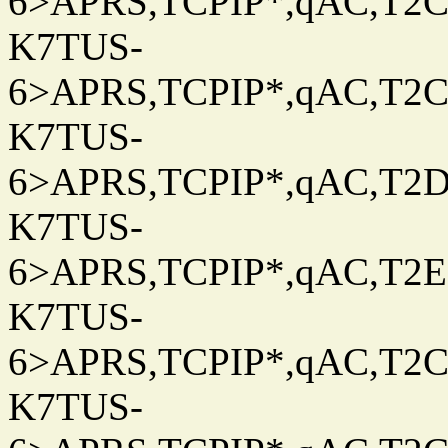
6>APRS,TCPIP*,qAC,T2C
K7TUS-
6>APRS,TCPIP*,qAC,T2C
K7TUS-
6>APRS,TCPIP*,qAC,T2D
K7TUS-
6>APRS,TCPIP*,qAC,T2E
K7TUS-
6>APRS,TCPIP*,qAC,T2C
K7TUS-