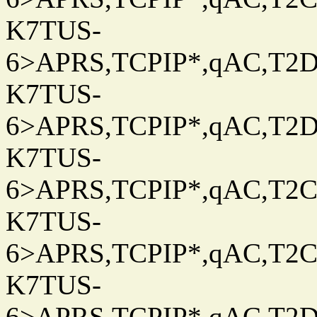
K7TUS-
6>APRS,TCPIP*,qAC,T2D
K7TUS-
6>APRS,TCPIP*,qAC,T2D
K7TUS-
6>APRS,TCPIP*,qAC,T2C
K7TUS-
6>APRS,TCPIP*,qAC,T2C
K7TUS-
6>APRS,TCPIP*,qAC,T2D