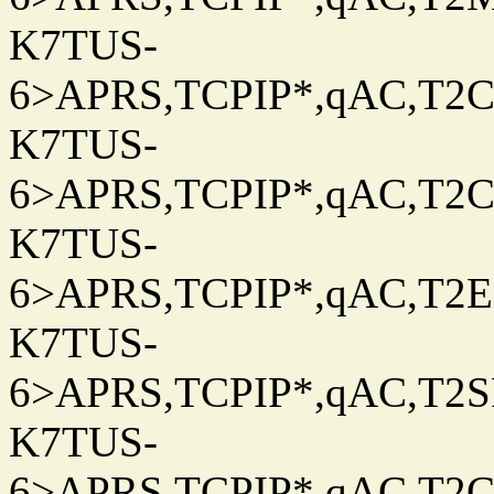
K7TUS-
6>APRS,TCPIP*,qAC,T2C
K7TUS-
6>APRS,TCPIP*,qAC,T2C
K7TUS-
6>APRS,TCPIP*,qAC,T2E
K7TUS-
6>APRS,TCPIP*,qAC,T2S
K7TUS-
6>APRS,TCPIP*,qAC,T2C