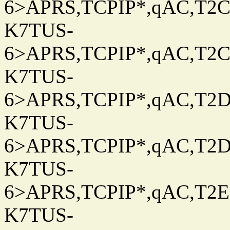
6>APRS,TCPIP*,qAC,T2C
K7TUS-
6>APRS,TCPIP*,qAC,T2C
K7TUS-
6>APRS,TCPIP*,qAC,T2D
K7TUS-
6>APRS,TCPIP*,qAC,T2D
K7TUS-
6>APRS,TCPIP*,qAC,T2E
K7TUS-