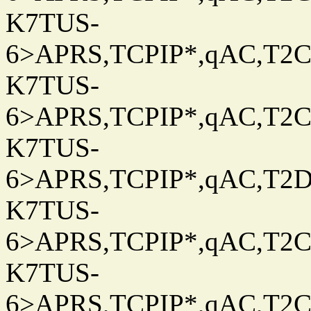
K7TUS-
6>APRS,TCPIP*,qAC,T2C
K7TUS-
6>APRS,TCPIP*,qAC,T2C
K7TUS-
6>APRS,TCPIP*,qAC,T2D
K7TUS-
6>APRS,TCPIP*,qAC,T2C
K7TUS-
6>APRS,TCPIP*,qAC,T2C