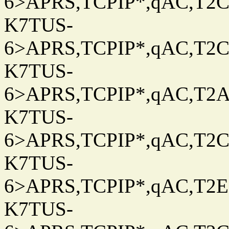
6>APRS,TCPIP*,qAC,T2C
K7TUS-
6>APRS,TCPIP*,qAC,T2C
K7TUS-
6>APRS,TCPIP*,qAC,T2A
K7TUS-
6>APRS,TCPIP*,qAC,T2C
K7TUS-
6>APRS,TCPIP*,qAC,T2E
K7TUS-