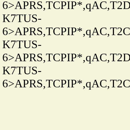
6>APRS,TCPIP*,qAC,T2D
K7TUS-
6>APRS,TCPIP*,qAC,T2C
K7TUS-
6>APRS,TCPIP*,qAC,T2D
K7TUS-
6>APRS,TCPIP*,qAC,T2C