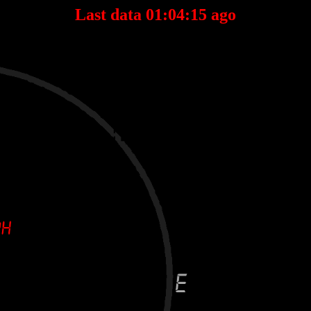
Last data 01:04:15 ago